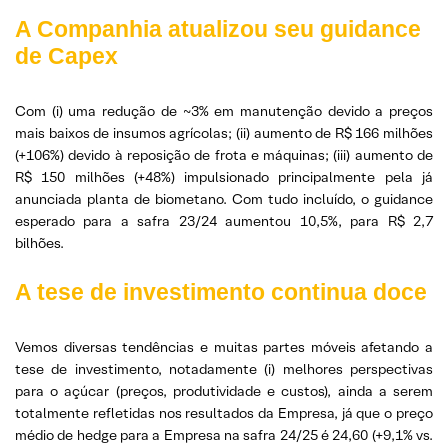
A Companhia atualizou seu guidance
de Capex
Com (i) uma redução de ~3% em manutenção devido a preços
mais baixos de insumos agrícolas; (ii) aumento de R$ 166 milhões
(+106%) devido à reposição de frota e máquinas; (iii) aumento de
R$ 150 milhões (+48%) impulsionado principalmente pela já
anunciada planta de biometano. Com tudo incluído, o guidance
esperado para a safra 23/24 aumentou 10,5%, para R$ 2,7
bilhões.
A tese de investimento continua doce
Vemos diversas tendências e muitas partes móveis afetando a
tese de investimento, notadamente (i) melhores perspectivas
para o açúcar (preços, produtividade e custos), ainda a serem
totalmente refletidas nos resultados da Empresa, já que o preço
médio de hedge para a Empresa na safra 24/25 é 24,60 (+9,1% vs.