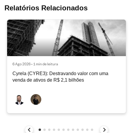
Relatórios Relacionados
6 Ago 2026 • 1 min de leitura
Cyrela (CYRE3): Destravando valor com uma
venda de ativos de R$ 2,1 bilhões