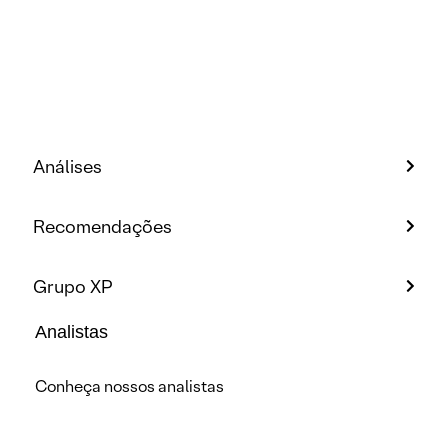
Análises
Recomendações
Grupo XP
Analistas
Conheça nossos analistas