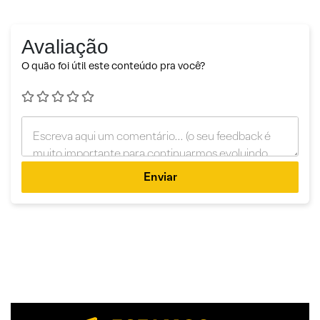
Avaliação
O quão foi útil este conteúdo pra você?
Enviar