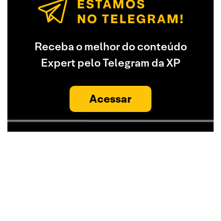
Receba o melhor do conteúdo
Expert pelo Telegram da XP
Acessar