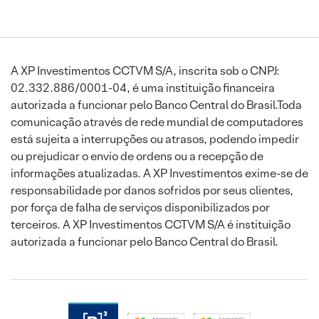
A XP Investimentos CCTVM S/A, inscrita sob o CNPJ:
02.332.886/0001-04, é uma instituição financeira
autorizada a funcionar pelo Banco Central do Brasil.Toda
comunicação através de rede mundial de computadores
está sujeita a interrupções ou atrasos, podendo impedir
ou prejudicar o envio de ordens ou a recepção de
informações atualizadas. A XP Investimentos exime-se de
responsabilidade por danos sofridos por seus clientes,
por força de falha de serviços disponibilizados por
terceiros. A XP Investimentos CCTVM S/A é instituição
autorizada a funcionar pelo Banco Central do Brasil.