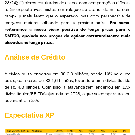
23/24); (ii) piores resultados de etanol com comparações difíceis,
e; (iii) expectativas mistas em relação ao etanol de milho com
ramp-up mais lento que o esperado, mas com perspectiva de
margens maiores olhando para a próxima safra.
Em suma,
reiteramos a nossa visão positiva de longo prazo para o
SMTO3, apoiada nos preços do açúcar estruturalmente mais
elevados no longo prazo.
Análise de Crédito
A dívida bruta encerrou em R$ 6,0 bilhões, sendo 10% no curto
prazo, com caixa de R$ 1,6 bilhões, levando a uma dívida líquida
de R$ 4,3 bilhões. Com isso, a alavancagem encerrou em 1,5x
dívida líquida/EBITDA ajustada no 2T23, o que se compara ao seu
covenant em 3,0x
Expectativa XP