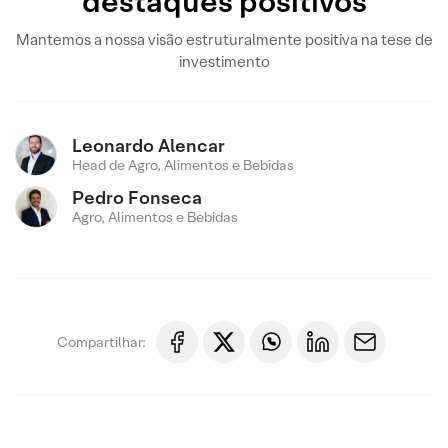
destaques positivos
Mantemos a nossa visão estruturalmente positiva na tese de
investimento
Leonardo Alencar
Head de Agro, Alimentos e Bebidas
Pedro Fonseca
Agro, Alimentos e Bebidas
Compartilhar: