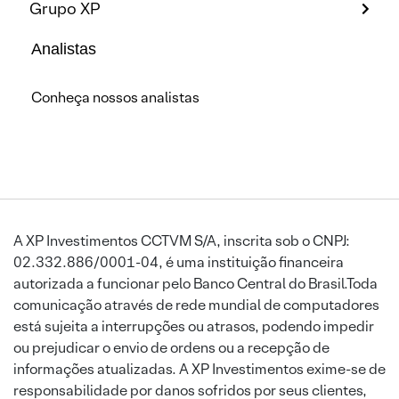
Grupo XP
Analistas
Conheça nossos analistas
A XP Investimentos CCTVM S/A, inscrita sob o CNPJ:
02.332.886/0001-04, é uma instituição financeira
autorizada a funcionar pelo Banco Central do Brasil.Toda
comunicação através de rede mundial de computadores
está sujeita a interrupções ou atrasos, podendo impedir
ou prejudicar o envio de ordens ou a recepção de
informações atualizadas. A XP Investimentos exime-se de
responsabilidade por danos sofridos por seus clientes,