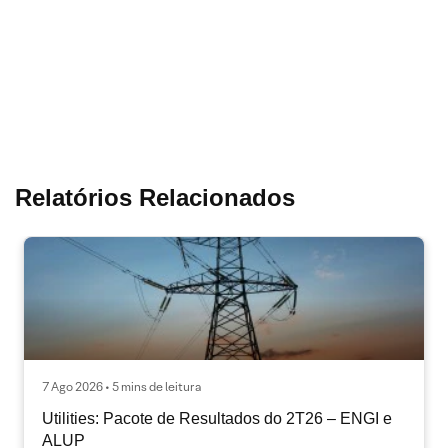
Relatórios Relacionados
7 Ago 2026 • 5 mins de leitura
Utilities: Pacote de Resultados do 2T26 – ENGI e
ALUP