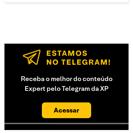
Receba o melhor do conteúdo
Expert pelo Telegram da XP
Acessar