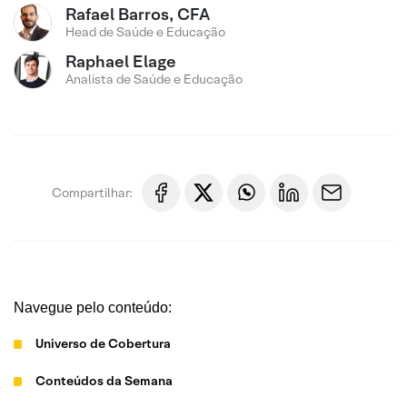
Rafael Barros, CFA
Head de Saúde e Educação
Raphael Elage
Analista de Saúde e Educação
Compartilhar:
Navegue pelo conteúdo:
Universo de Cobertura
Conteúdos da Semana