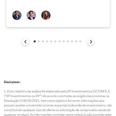
Disclaimer:
Este relatório de análise foi elaborado pela XP Investimentos CCTVM S.A.
(“XP Investimentos ou XP”) de acordo com todas as exigências previstas na
Resolução CVM 20/2021, tem como objetivo fornecer informações que
possam auxiliar o investidor a tomar sua própria decisão de investimento, não
constituindo qualquer tipo de oferta ou solicitação de compra e/ou venda de
qualquer produto. As informações contidas neste relatório são consideradas