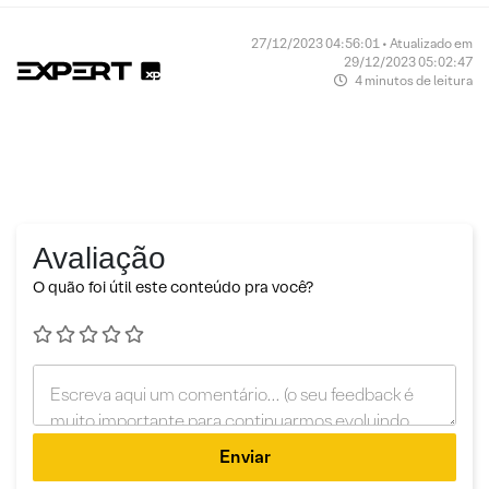
27/12/2023 04:56:01 • Atualizado em
29/12/2023 05:02:47
4 minutos de leitura
Avaliação
O quão foi útil este conteúdo pra você?
Enviar