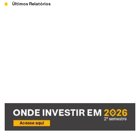
Últimos Relatórios