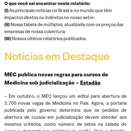
O que você vai encontrar neste relatório:
(i)
As principais notícias no Brasil e no mundo que têm
impactos diretos ou indiretos no nosso setor;
(ii)
Nossa tabela de múltiplos, atualizada com os preços das
empresas de nossa cobertura;
(iii)
Nossos últimos relatórios publicados.
Notícias em Destaque
MEC publica novas regras para cursos de
Medicina sob judicialização –
Estadão
– Em outubro, o MEC lançou um edital para abertura de
5.700 novas vagas de Medicina no País. Agora, a portaria
publicada pelo governo determina que os pedidos de
abertura de cursos em judicialização devem atender aos
mesmos critérios, como número de leitos na cidade do