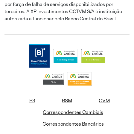
por força de falha de serviços disponibilizados por
terceiros. A XP Investimentos CCTVM S/A é instituição
autorizada a funcionar pelo Banco Central do Brasil.
B3
BSM
CVM
Correspondentes Cambiais
Correspondentes Bancários