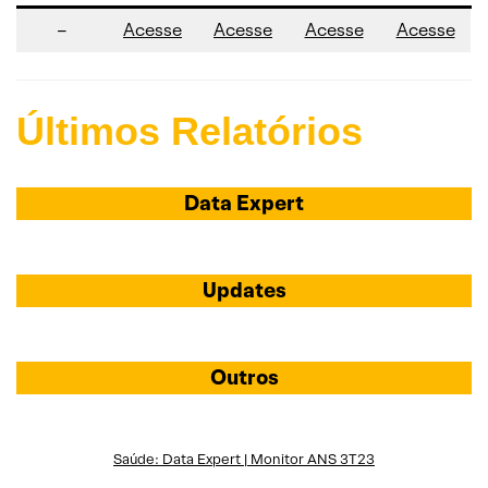
–
Acesse
Acesse
Acesse
Acesse
Últimos Relatórios
Data Expert
Updates
Outros
Saúde: Data Expert | Monitor ANS 3T23