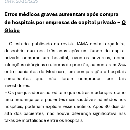
Data: 26/12/2023
Erros médicos graves aumentam após compra
de hospitais por empresas de capital privado –
O
Globo
– O estudo, publicado na revista JAMA nesta terça-feira,
descobriu que nos três anos após um fundo de capital
privado comprar um hospital, eventos adversos, como
infecções cirúrgicas e úlceras de pressão, aumentaram 25%
entre pacientes do Medicare, em comparação a hospitais
semelhantes que não foram comprados por tais
investidores.
– Os pesquisadores acreditam que outras mudanças, como
uma mudança para pacientes mais saudáveis admitidos nos
hospitais, poderiam explicar esse declínio. Após 30 dias da
alta dos pacientes, não houve diferença significativa nas
taxas de mortalidade entre os hospitais.