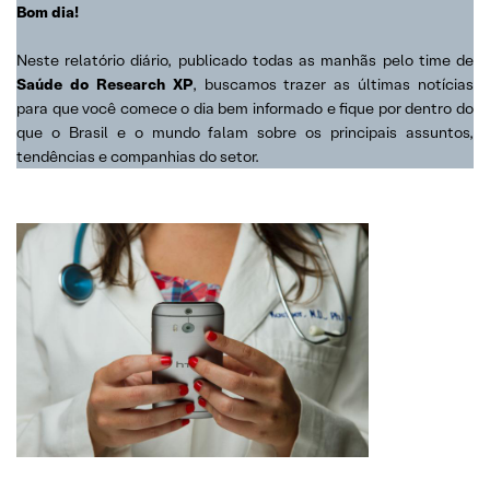
Bom dia!
Neste relatório diário, publicado todas as manhãs pelo time de
Saúde do Research XP
, buscamos trazer as últimas notícias
para que você comece o dia bem informado e fique por dentro do
que o Brasil e o mundo falam sobre os principais assuntos,
tendências e companhias do setor.