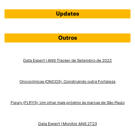
Updates
Outros
Data Expert | ANS Tracker de Setembro de 2022
Oncoclínicas (ONCO3): Construindo outra Fortaleza
Fleury (FLRY3): Um olhar mais próximo às marcas de São Paulo
Data Expert | Monitor ANS 2T23