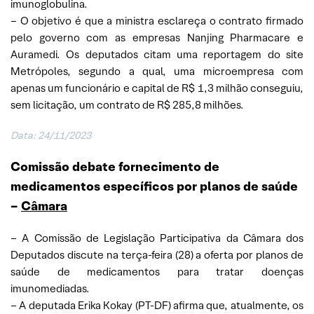
imunoglobulina.
– O objetivo é que a ministra esclareça o contrato firmado
pelo governo com as empresas Nanjing Pharmacare e
Auramedi. Os deputados citam uma reportagem do site
Metrópoles, segundo a qual, uma microempresa com
apenas um funcionário e capital de R$ 1,3 milhão conseguiu,
sem licitação, um contrato de R$ 285,8 milhões.
Data: 24/11/2023
Comissão debate fornecimento de
medicamentos específicos por planos de saúde
–
Câmara
– A Comissão de Legislação Participativa da Câmara dos
Deputados discute na terça-feira (28) a oferta por planos de
saúde de medicamentos para tratar doenças
imunomediadas.
– A deputada Erika Kokay (PT-DF) afirma que, atualmente, os