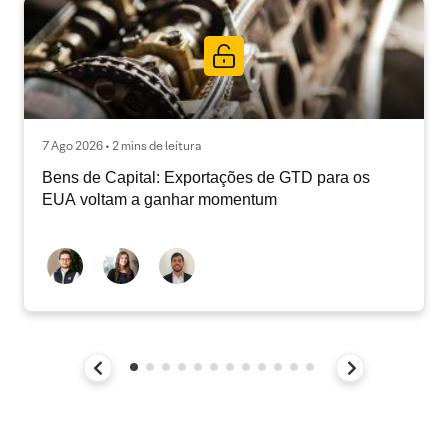
7 Ago 2026 • 2 mins de leitura
Bens de Capital: Exportações de GTD para os
EUA voltam a ganhar momentum