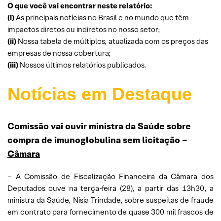
O que você vai encontrar neste relatório:
(i)
As principais notícias no Brasil e no mundo que têm
impactos diretos ou indiretos no nosso setor;
(ii)
Nossa tabela de múltiplos, atualizada com os preços das
empresas de nossa cobertura;
(iii)
Nossos últimos relatórios publicados.
Notícias em Destaque
Comissão vai ouvir ministra da Saúde sobre
compra de imunoglobulina sem licitação –
Câmara
– A Comissão de Fiscalização Financeira da Câmara dos
Deputados ouve na terça-feira (28), a partir das 13h30, a
ministra da Saúde, Nísia Trindade, sobre suspeitas de fraude
em contrato para fornecimento de quase 300 mil frascos de