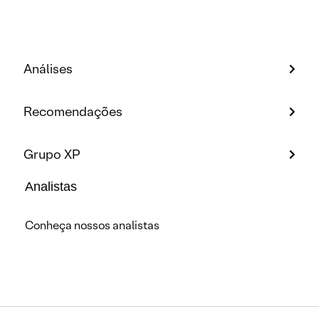
Análises
Recomendações
Grupo XP
Analistas
Conheça nossos analistas