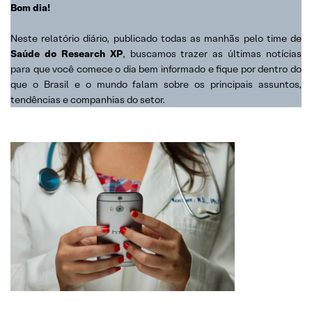
Bom dia!
Neste relatório diário, publicado todas as manhãs pelo time de
Saúde do Research XP
, buscamos trazer as últimas notícias
para que você comece o dia bem informado e fique por dentro do
que o Brasil e o mundo falam sobre os principais assuntos,
tendências e companhias do setor.