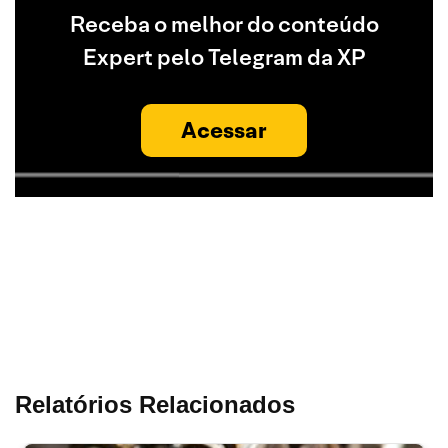
Receba o melhor do conteúdo
Expert pelo Telegram da XP
Acessar
Relatórios Relacionados