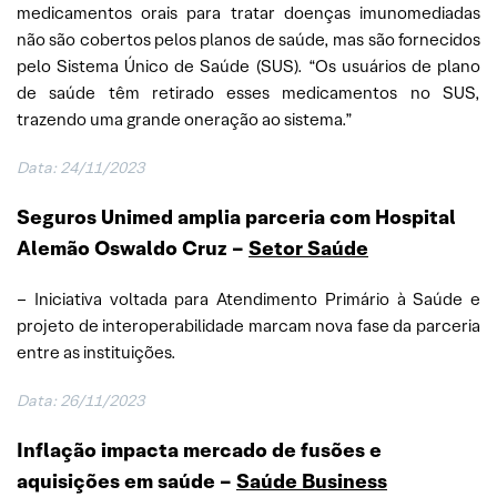
medicamentos orais para tratar doenças imunomediadas
não são cobertos pelos planos de saúde, mas são fornecidos
pelo Sistema Único de Saúde (SUS). “Os usuários de plano
de saúde têm retirado esses medicamentos no SUS,
trazendo uma grande oneração ao sistema.”
Data: 24/11/2023
Seguros Unimed amplia parceria com Hospital
Alemão Oswaldo Cruz –
Setor Saúde
– Iniciativa voltada para Atendimento Primário à Saúde e
projeto de interoperabilidade marcam nova fase da parceria
entre as instituições.
Data: 26/11/2023
Inflação impacta mercado de fusões e
aquisições em saúde –
Saúde Business