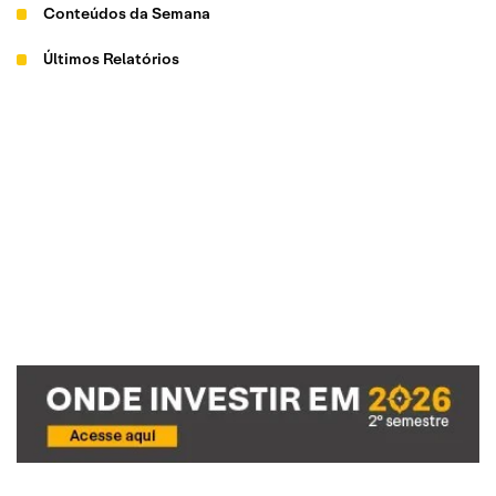
Conteúdos da Semana
Últimos Relatórios