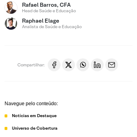
Rafael Barros, CFA
Head de Saúde e Educação
Raphael Elage
Analista de Saúde e Educação
Compartilhar:
Navegue pelo conteúdo:
Notícias em Destaque
Universo de Cobertura