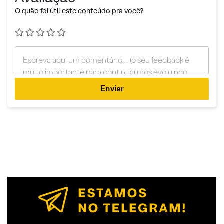
O quão foi útil este conteúdo pra você?
Enviar