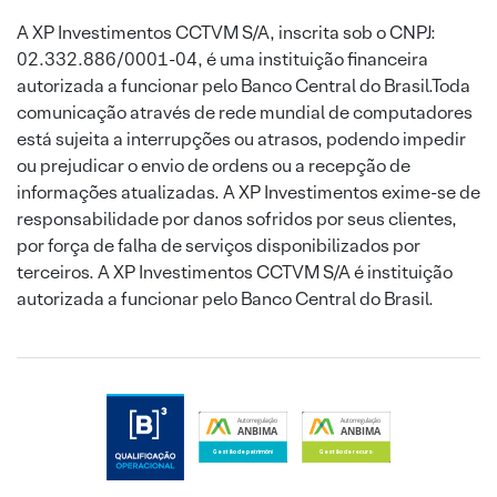
A XP Investimentos CCTVM S/A, inscrita sob o CNPJ:
02.332.886/0001-04, é uma instituição financeira
autorizada a funcionar pelo Banco Central do Brasil.Toda
comunicação através de rede mundial de computadores
está sujeita a interrupções ou atrasos, podendo impedir
ou prejudicar o envio de ordens ou a recepção de
informações atualizadas. A XP Investimentos exime-se de
responsabilidade por danos sofridos por seus clientes,
por força de falha de serviços disponibilizados por
terceiros. A XP Investimentos CCTVM S/A é instituição
autorizada a funcionar pelo Banco Central do Brasil.