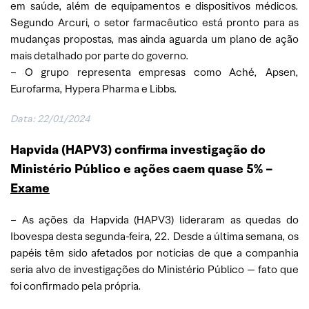
em saúde, além de equipamentos e dispositivos médicos.
Segundo Arcuri, o setor farmacêutico está pronto para as
mudanças propostas, mas ainda aguarda um plano de ação
mais detalhado por parte do governo.
– O grupo representa empresas como Aché, Apsen,
Eurofarma, Hypera Pharma e Libbs.
Data: 22/01/2024
Hapvida (HAPV3) confirma investigação do
Ministério Público e ações caem quase 5% –
Exame
– As ações da Hapvida (HAPV3) lideraram as quedas do
Ibovespa desta segunda-feira, 22. Desde a última semana, os
papéis têm sido afetados por notícias de que a companhia
seria alvo de investigações do Ministério Público — fato que
foi confirmado pela própria.