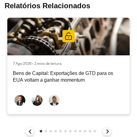
Relatórios Relacionados
7 Ago 2026 • 2 mins de leitura
Bens de Capital: Exportações de GTD para os
EUA voltam a ganhar momentum