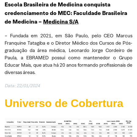
Escola Brasileira de Medicina conquista
credenciamento do MEC: Faculdade Brasileira
de Medicina –
Medicina S/A
– Fundada em 2021, em São Paulo, pelo CEO Marcus
Franquine Tatagiba e o Diretor Médico dos Cursos de Pós-
graduação da área médica, Leonardo Jorge Cordeiro de
Paula, a EBRAMED possui como mantenedor o Grupo
Educar Mais, que atua há 20 anos formando profissionais de
diversas áreas.
Data: 22/01/2024
Universo de Cobertura