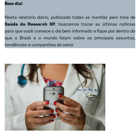
Bom dia!
Neste relatório diário, publicado todas as manhãs pelo time de
Saúde do Research XP
, buscamos trazer as últimas notícias
para que você comece o dia bem informado e fique por dentro do
que o Brasil e o mundo falam sobre os principais assuntos,
tendências e companhias do setor.