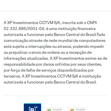
A XP Investimentos CCTVM S/A, inscrita sob o CNPJ:
02.332.886/0001-04, é uma instituição financeira
autorizada a funcionar pelo Banco Central do Brasil.Toda
comunicação através de rede mundial de computadores
está sujeita a interrupções ou atrasos, podendo impedir
ou prejudicar o envio de ordens ou a recepção de
informações atualizadas. A XP Investimentos exime-se de
responsabilidade por danos sofridos por seus clientes,
por força de falha de serviços disponibilizados por
terceiros. A XP Investimentos CCTVM S/A é instituição
autorizada a funcionar pelo Banco Central do Brasil.