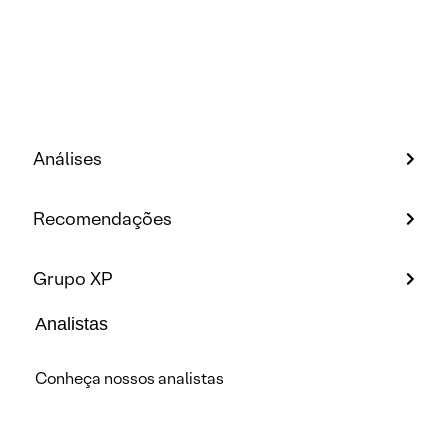
Análises
Recomendações
Grupo XP
Analistas
Conheça nossos analistas