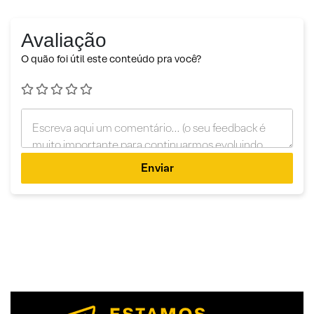
Avaliação
O quão foi útil este conteúdo pra você?
Enviar