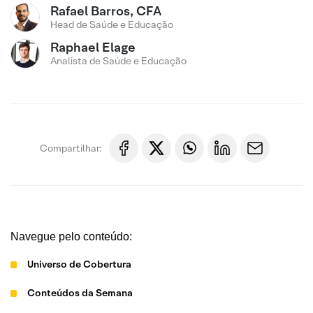
Rafael Barros, CFA
Head de Saúde e Educação
Raphael Elage
Analista de Saúde e Educação
Compartilhar:
Navegue pelo conteúdo:
Universo de Cobertura
Conteúdos da Semana