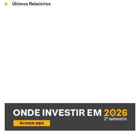
Últimos Relatórios