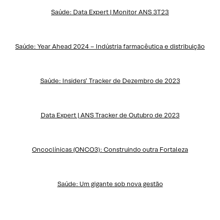
Saúde: Data Expert | Monitor ANS 3T23
Saúde: Year Ahead 2024 – Indústria farmacêutica e distribuição
Saúde: Insiders’ Tracker de Dezembro de 2023
Data Expert | ANS Tracker de Outubro de 2023
Oncoclínicas (ONCO3): Construindo outra Fortaleza
Saúde: Um gigante sob nova gestão