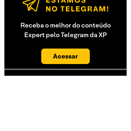
Receba o melhor do conteúdo
Expert pelo Telegram da XP
Acessar