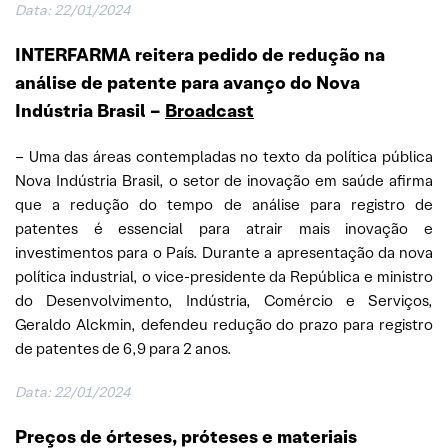
Data: 22/01/2024
INTERFARMA reitera pedido de redução na
análise de patente para avanço do Nova
Indústria Brasil –
Broadcast
– Uma das áreas contempladas no texto da política pública
Nova Indústria Brasil, o setor de inovação em saúde afirma
que a redução do tempo de análise para registro de
patentes é essencial para atrair mais inovação e
investimentos para o País. Durante a apresentação da nova
política industrial, o vice-presidente da República e ministro
do Desenvolvimento, Indústria, Comércio e Serviços,
Geraldo Alckmin, defendeu redução do prazo para registro
de patentes de 6,9 para 2 anos.
Data: 22/01/2024
Preços de órteses, próteses e materiais