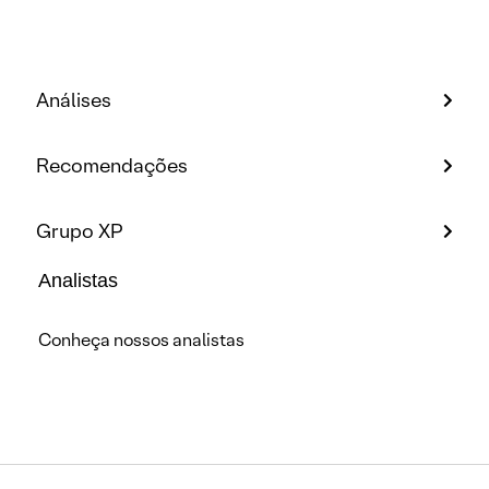
Análises
Recomendações
Grupo XP
Analistas
Conheça nossos analistas