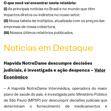
O que você vai encontrar neste relatório:
(i)
As principais notícias no Brasil e no mundo que têm
impactos diretos ou indiretos no nosso setor;
(ii)
Nossa tabela de múltiplos, atualizada com os preços das
empresas de nossa cobertura;
(iii)
Nossos últimos relatórios publicados.
Notícias em Destaque
Hapvida NotreDame descumpre decisões
judiciais, é investigada e ação despenca –
Valor
Econômico
– A Hapvida NotreDame Intermédica, operadora do maior
plano de saúde do país, é investigada pelo Ministério Público
de São Paulo (MPSP) por descumprir decisões judiciais que
determinam o fornecimento de medicamentos e