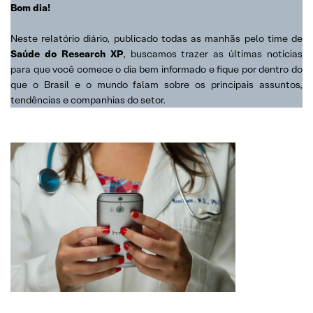
Bom dia!
Neste relatório diário, publicado todas as manhãs pelo time de
Saúde do Research XP
, buscamos trazer as últimas notícias
para que você comece o dia bem informado e fique por dentro do
que o Brasil e o mundo falam sobre os principais assuntos,
tendências e companhias do setor.