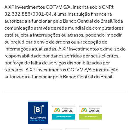
A XP Investimentos CCTVM S/A, inscrita sob o CNPJ:
02.332.886/0001-04, é uma instituição financeira
autorizada a funcionar pelo Banco Central do Brasil.Toda
comunicação através de rede mundial de computadores
está sujeita a interrupções ou atrasos, podendo impedir
ou prejudicar o envio de ordens ou a recepção de
informações atualizadas. A XP Investimentos exime-se de
responsabilidade por danos sofridos por seus clientes,
por força de falha de serviços disponibilizados por
terceiros. A XP Investimentos CCTVM S/A é instituição
autorizada a funcionar pelo Banco Central do Brasil.