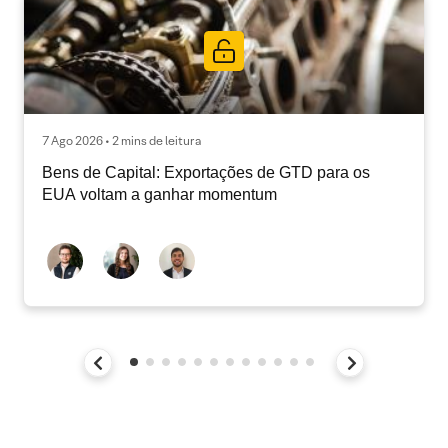
7 Ago 2026 • 2 mins de leitura
Bens de Capital: Exportações de GTD para os
EUA voltam a ganhar momentum