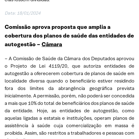
Data: 18/01/2024
Comissão aprova proposta que amplia a
cobertura dos planos de saúde das entidades de
autogestão –
Câmara
– A Comissão de Saúde da Câmara dos Deputados aprovou
o Projeto de Lei 4119/20, que autoriza entidades de
autogestão a oferecerem cobertura de planos de saúde em
localidade diversa quando o beneficiário estiver residindo
fora dos limites da abrangência geográfica prevista
inicialmente. A permissão, porém, não poderá ser concedida
a mais que 10% do total de beneficiários dos planos de saúde
da entidade. Hoje, as entidades de autogestão, como
aquelas ligadas a estatais e instituições, operam planos de
assistência à saúde cuja comercialização em massa é
proibida. Assim, são restritos a trabalhadores e pessoas com