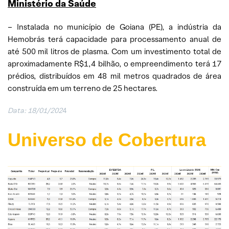
Ministério da Saúde
– Instalada no município de Goiana (PE), a indústria da
Hemobrás terá capacidade para processamento anual de
até 500 mil litros de plasma. Com um investimento total de
aproximadamente R$1,4 bilhão, o empreendimento terá 17
prédios, distribuídos em 48 mil metros quadrados de área
construída em um terreno de 25 hectares.
Data: 18/01/202
4
Universo de Cobertura