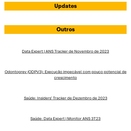
Updates
Outros
Data Expert | ANS Tracker de Novembro de 2023
Odontoprev (ODPV3): Execução impecável com pouco potencial de
crescimento
Saúde: Insiders’ Tracker de Dezembro de 2023
Saúde: Data Expert | Monitor ANS 3T23