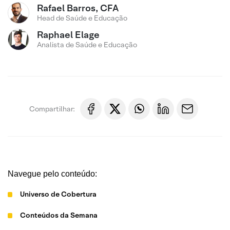
Rafael Barros, CFA
Head de Saúde e Educação
Raphael Elage
Analista de Saúde e Educação
Compartilhar:
Navegue pelo conteúdo:
Universo de Cobertura
Conteúdos da Semana