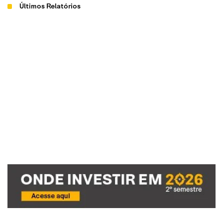
Últimos Relatórios