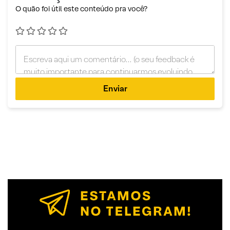
O quão foi útil este conteúdo pra você?
Enviar