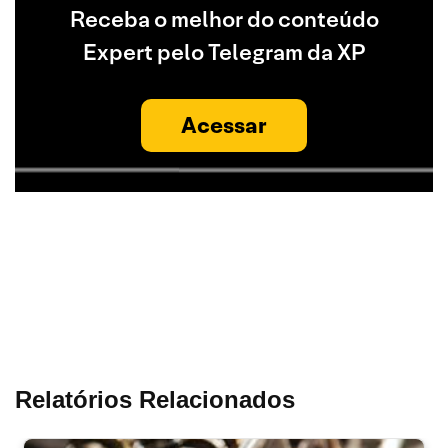
Receba o melhor do conteúdo
Expert pelo Telegram da XP
Acessar
Relatórios Relacionados