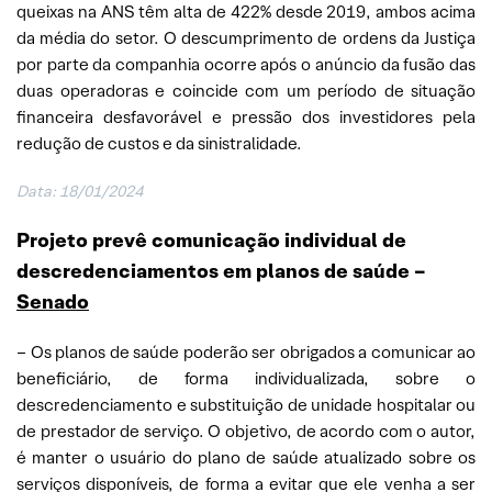
queixas na ANS têm alta de 422% desde 2019, ambos acima
da média do setor. O descumprimento de ordens da Justiça
por parte da companhia ocorre após o anúncio da fusão das
duas operadoras e coincide com um período de situação
financeira desfavorável e pressão dos investidores pela
redução de custos e da sinistralidade.
Data: 18/01/2024
Projeto prevê comunicação individual de
descredenciamentos em planos de saúde –
Senado
– Os planos de saúde poderão ser obrigados a comunicar ao
beneficiário, de forma individualizada, sobre o
descredenciamento e substituição de unidade hospitalar ou
de prestador de serviço. O objetivo, de acordo com o autor,
é manter o usuário do plano de saúde atualizado sobre os
serviços disponíveis, de forma a evitar que ele venha a ser