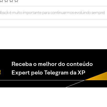
Receba o melhor do conteúdo
Expert pelo Telegram da XP