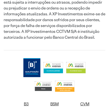
está sujeita a interrupções ou atrasos, podendo impedir
ou prejudicar o envio de ordens ou a recepção de
informações atualizadas. A XP Investimentos exime-se de
responsabilidade por danos sofridos por seus clientes,
por força de falha de serviços disponibilizados por
terceiros. A XP Investimentos CCTVM S/A é instituição
autorizada a funcionar pelo Banco Central do Brasil.
B3
BSM
CVM