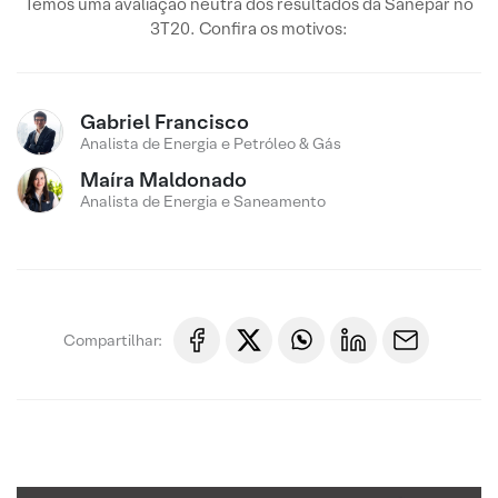
Temos uma avaliação neutra dos resultados da Sanepar no
3T20. Confira os motivos:
Gabriel Francisco
Analista de Energia e Petróleo & Gás
Maíra Maldonado
Analista de Energia e Saneamento
Compartilhar: