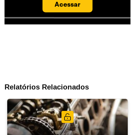
Acessar
Relatórios Relacionados