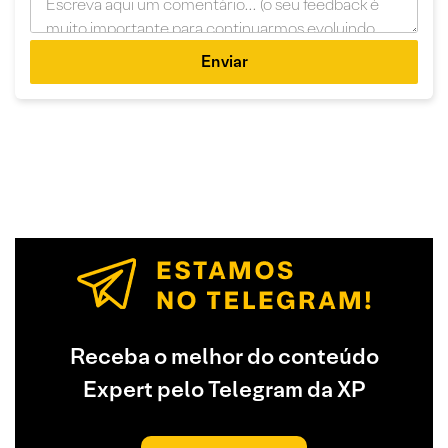
Enviar
Receba o melhor do conteúdo
Expert pelo Telegram da XP