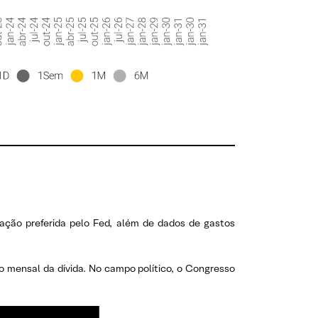
lação preferida pelo Fed, além de dados de gastos
o mensal da dívida. No campo político, o Congresso