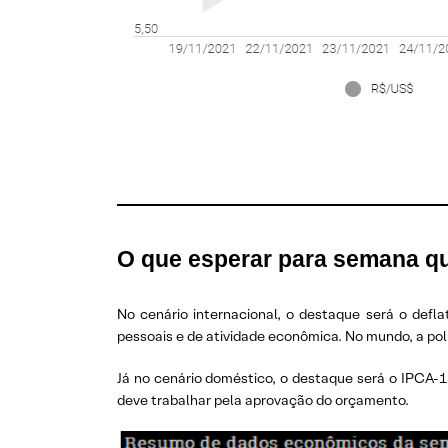
O que esperar
para semana q
No cenário internacional, o destaque será o defl
pessoais e de atividade econômica. No mundo, a pol
Já no cenário doméstico, o destaque será o IPCA-1
deve trabalhar pela aprovação do orçamento.