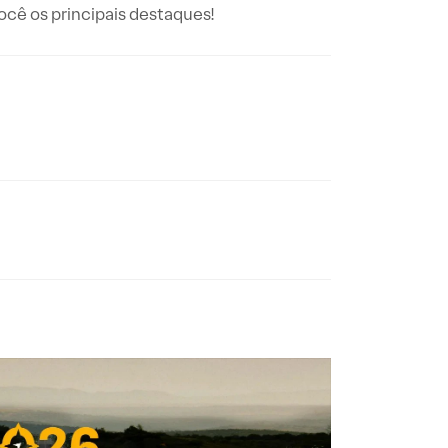
ê os principais destaques!