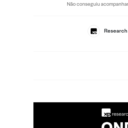
Não conseguiu acompanhar 
Research