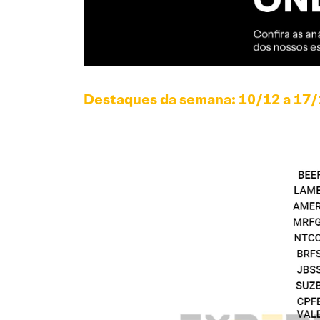
Destaques da semana: 10/12 a 17