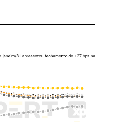
e janeiro/31 apresentou fechamento de +27 bps na