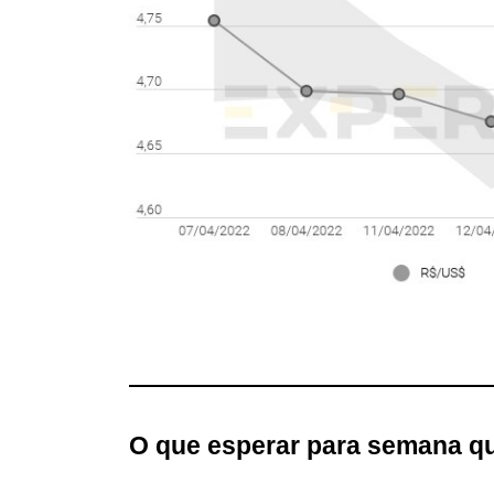
O que esperar
para semana q