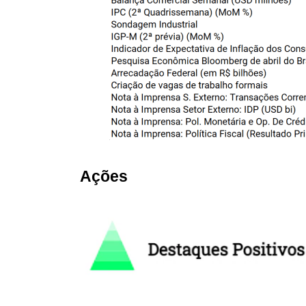
Ações