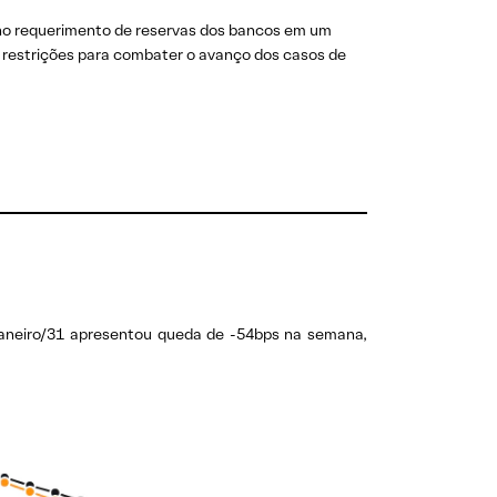
o no requerimento de reservas dos bancos em um
restrições para combater o avanço dos casos de
janeiro/31 apresentou queda de -54bps na semana,