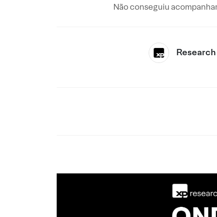
Não conseguiu acompanhar 
Research