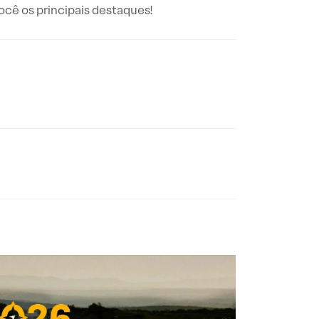
ê os principais destaques!