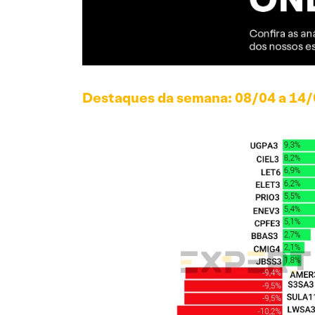
Destaques da semana: 08/04 a 14