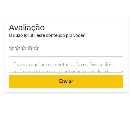
Avaliação
O quão foi útil este conteúdo pra você?
Enviar