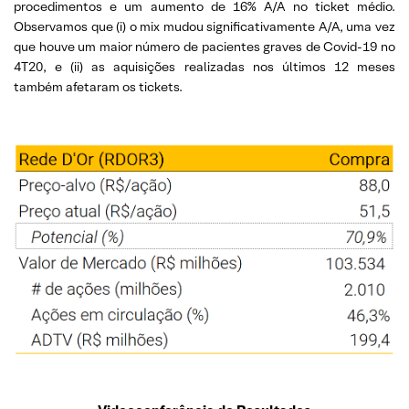
procedimentos e um aumento de 16% A/A no ticket médio.
Observamos que (i) o mix mudou significativamente A/A, uma vez
que houve um maior número de pacientes graves de Covid-19 no
4T20, e (ii) as aquisições realizadas nos últimos 12 meses
também afetaram os tickets.