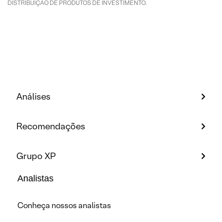
DISTRIBUIÇÃO DE PRODUTOS DE INVESTIMENTO.
Análises
Recomendações
Grupo XP
Analistas
Conheça nossos analistas