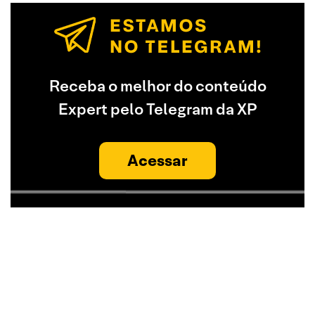
Receba o melhor do conteúdo
Expert pelo Telegram da XP
Acessar