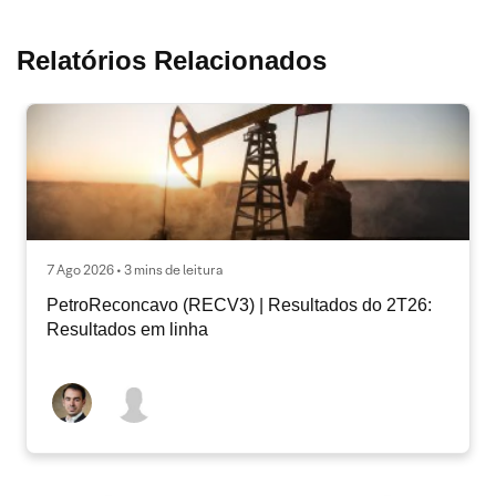
Relatórios Relacionados
7 Ago 2026 • 3 mins de leitura
PetroReconcavo (RECV3) | Resultados do 2T26:
Resultados em linha