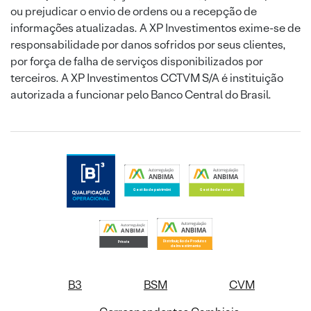
ou prejudicar o envio de ordens ou a recepção de
informações atualizadas. A XP Investimentos exime-se de
responsabilidade por danos sofridos por seus clientes,
por força de falha de serviços disponibilizados por
terceiros. A XP Investimentos CCTVM S/A é instituição
autorizada a funcionar pelo Banco Central do Brasil.
B3
BSM
CVM