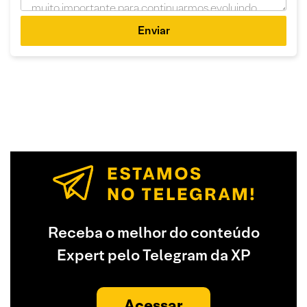
Enviar
Receba o melhor do conteúdo
Expert pelo Telegram da XP
Acessar