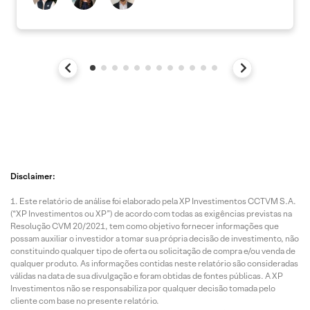
Disclaimer:
Este relatório de análise foi elaborado pela XP Investimentos CCTVM S.A.
(“XP Investimentos ou XP”) de acordo com todas as exigências previstas na
Resolução CVM 20/2021, tem como objetivo fornecer informações que
possam auxiliar o investidor a tomar sua própria decisão de investimento, não
constituindo qualquer tipo de oferta ou solicitação de compra e/ou venda de
qualquer produto. As informações contidas neste relatório são consideradas
válidas na data de sua divulgação e foram obtidas de fontes públicas. A XP
Investimentos não se responsabiliza por qualquer decisão tomada pelo
cliente com base no presente relatório.