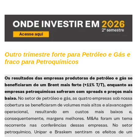
Outro trimestre forte para Petróleo e Gás e
fraco para Petroquímicos
Os resultados das empresas produtoras de petróleo e gás se
beneficiaram de um Brent mais forte (+11% T/T), enquanto as
empresas petroquímicas sofreram com spreads e preços mais
baixo.
No setor de petróleo e gás, as quatro empresas sob nossa
cobertura se beneficiaram de volumes mais altos e alavancagem
operacional, resultando em custos mais baixos e,
consequentemente, margens melhores. M&As foram um tema
recorrente nas conferências dessas empresas. No setor
petroquímico, Unipar e Braskem sentiram os efeitos de um