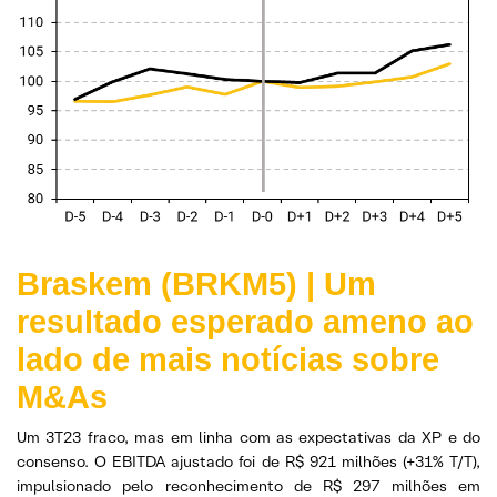
Braskem (BRKM5) |
U
m
resultado esperado ameno ao
lado de mais notícias sobre
M&As
Um 3T23 fraco, mas em linha com as expectativas da XP e do
consenso. O EBITDA ajustado foi de R$ 921 milhões (+31% T/T),
impulsionado pelo reconhecimento de R$ 297 milhões em