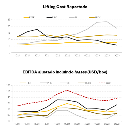
Lifting Cost Reportado
EBITDA ajustado incluindo
leases
(USD/boe)