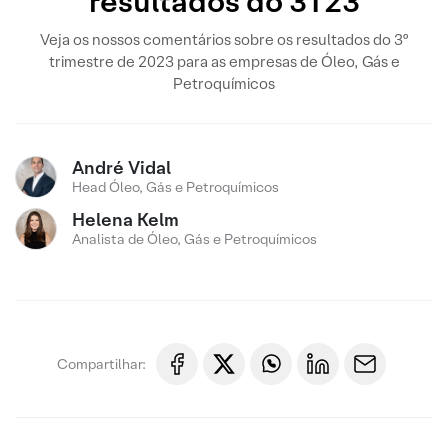
resultados do 3T23
Veja os nossos comentários sobre os resultados do 3º
trimestre de 2023 para as empresas de Óleo, Gás e
Petroquímicos
André Vidal
Head Óleo, Gás e Petroquímicos
Helena Kelm
Analista de Óleo, Gás e Petroquímicos
Compartilhar: