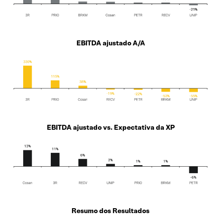
EBITDA ajustado A/A
EBITDA ajustado vs. Expectativa da XP
Resumo dos Resultados