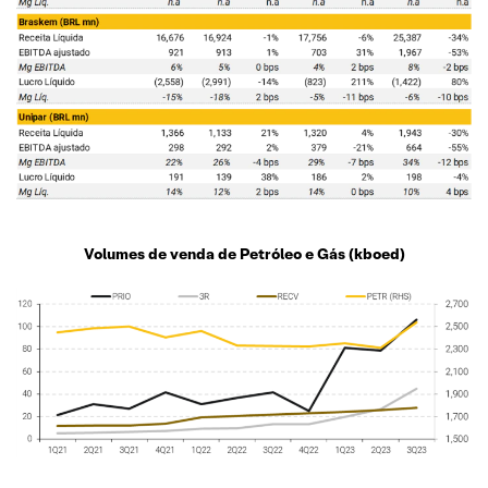
Volumes de venda de Petróleo e Gás (kboed)