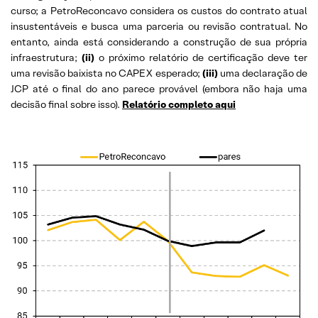
curso; a PetroReconcavo considera os custos do contrato atual
insustentáveis e busca uma parceria ou revisão contratual. No
entanto, ainda está considerando a construção de sua própria
infraestrutura;
(ii)
o próximo relatório de certificação deve ter
uma revisão baixista no CAPEX esperado;
(iii)
uma declaração de
JCP até o final do ano parece provável (embora não haja uma
decisão final sobre isso).
Relatório completo aqui