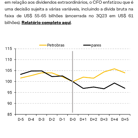
em relação aos dividendos extraordinários, o CFO enfatizou que é
uma decisão sujeita a várias variáveis, incluindo a dívida bruta na
faixa de US$ 55-65 bilhões (encerrada no 3Q23 em US$ 61
bilhões).
Relatório completo
aqui
.