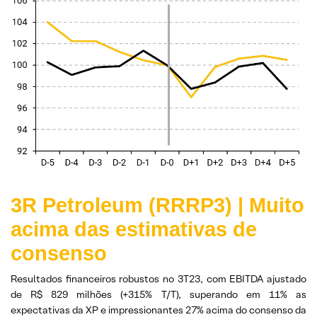
3R Petroleum (RRRP3) | Muito
acima das estimativas de
consenso
Resultados financeiros robustos no 3T23, com EBITDA ajustado
de R$ 829 milhões (+315% T/T), superando em 11% as
expectativas da XP e impressionantes 27% acima do consenso da