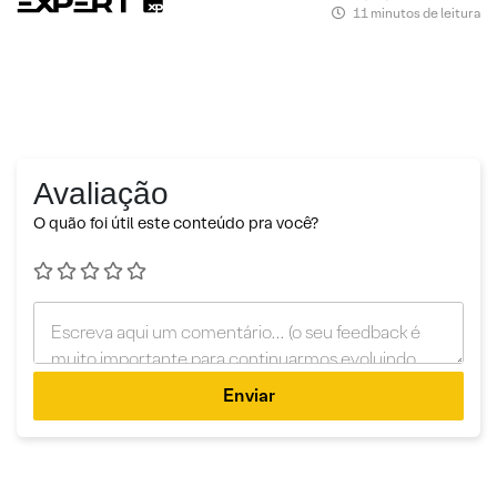
11 minutos de leitura
Avaliação
O quão foi útil este conteúdo pra você?
Enviar