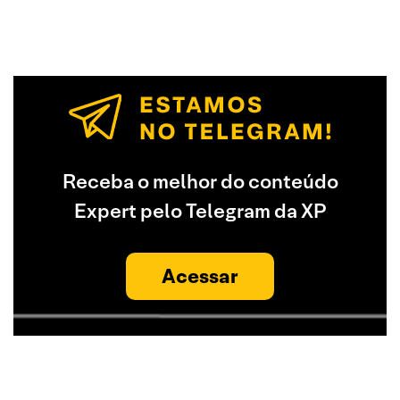
Receba o melhor do conteúdo
Expert pelo Telegram da XP
Acessar