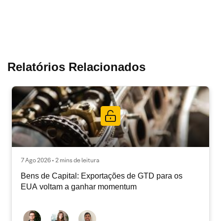
Relatórios Relacionados
7 Ago 2026 • 2 mins de leitura
Bens de Capital: Exportações de GTD para os
EUA voltam a ganhar momentum