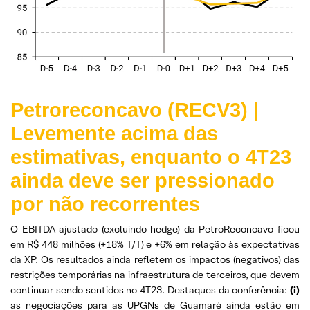
Petroreconcavo (RECV3) |
Levemente acima das
estimativas, enquanto o 4T23
ainda deve ser pressionado
por não recorrentes
O EBITDA ajustado (excluindo hedge) da PetroReconcavo ficou
em R$ 448 milhões (+18% T/T) e +6% em relação às expectativas
da XP. Os resultados ainda refletem os impactos (negativos) das
restrições temporárias na infraestrutura de terceiros, que devem
continuar sendo sentidos no 4T23. Destaques da conferência:
(i)
as negociações para as UPGNs de Guamaré ainda estão em