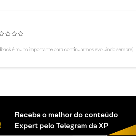
Receba o melhor do conteúdo
Expert pelo Telegram da XP