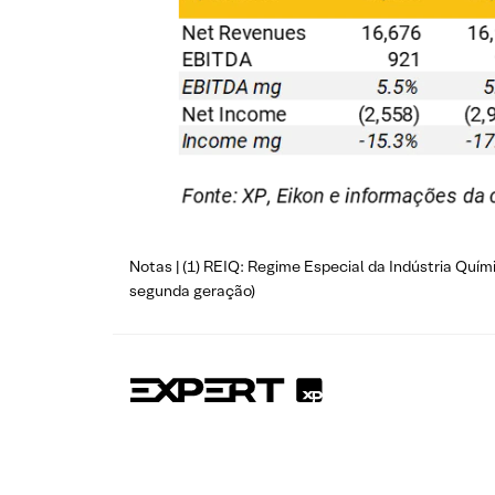
Notas | (1) REIQ: Regime Especial da Indústria Quím
segunda geração)