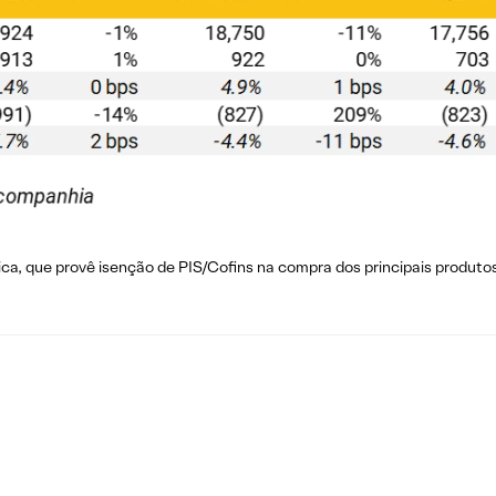
ica, que provê isenção de PIS/Cofins na compra dos principais produto