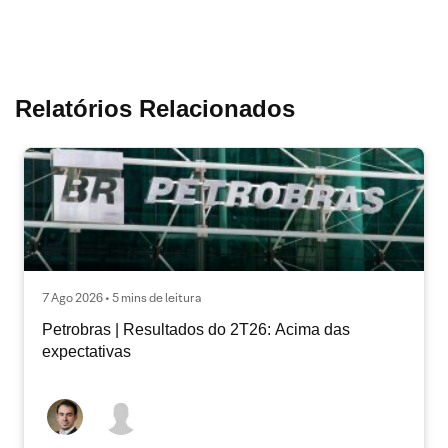
Relatórios Relacionados
7 Ago 2026 • 5 mins de leitura
Petrobras | Resultados do 2T26: Acima das
expectativas