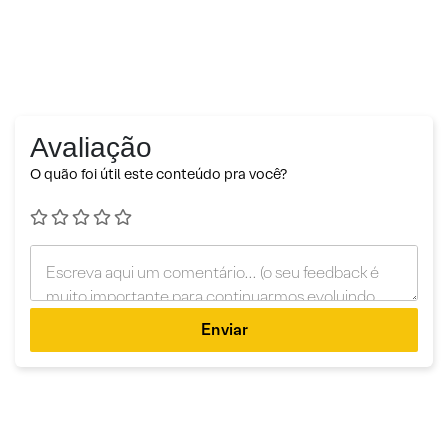
Avaliação
O quão foi útil este conteúdo pra você?
Enviar