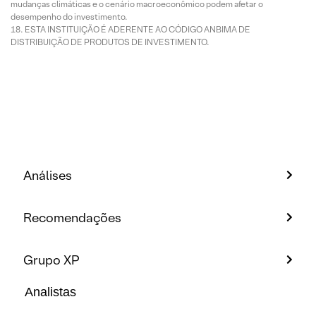
mudanças climáticas e o cenário macroeconômico podem afetar o
desempenho do investimento.
ESTA INSTITUIÇÃO É ADERENTE AO CÓDIGO ANBIMA DE
DISTRIBUIÇÃO DE PRODUTOS DE INVESTIMENTO.
Análises
Recomendações
Grupo XP
Analistas