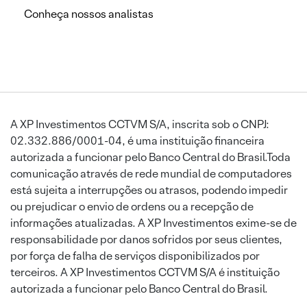
Conheça nossos analistas
A XP Investimentos CCTVM S/A, inscrita sob o CNPJ:
02.332.886/0001-04, é uma instituição financeira
autorizada a funcionar pelo Banco Central do Brasil.Toda
comunicação através de rede mundial de computadores
está sujeita a interrupções ou atrasos, podendo impedir
ou prejudicar o envio de ordens ou a recepção de
informações atualizadas. A XP Investimentos exime-se de
responsabilidade por danos sofridos por seus clientes,
por força de falha de serviços disponibilizados por
terceiros. A XP Investimentos CCTVM S/A é instituição
autorizada a funcionar pelo Banco Central do Brasil.