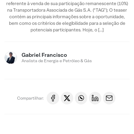
referente à venda de sua participação remanescente (10%)
na Transportadora Associada de Gás S.A. (“TAG”); O teaser
contém as principais informações sobre a oportunidade,
bem como os critérios de elegibilidade para a seleção de
potenciais participantes. Hoje, o […]
Gabriel Francisco
Analista de Energia e Petróleo & Gás
Compartilhar: