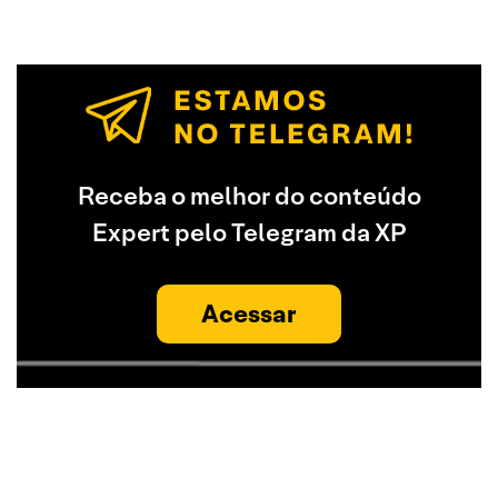
Receba o melhor do conteúdo
Expert pelo Telegram da XP
Acessar