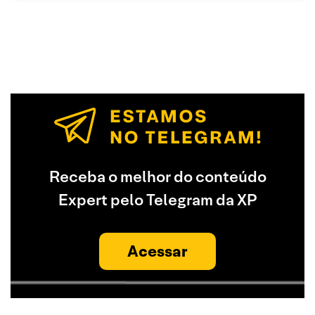
Receba o melhor do conteúdo
Expert pelo Telegram da XP
Acessar