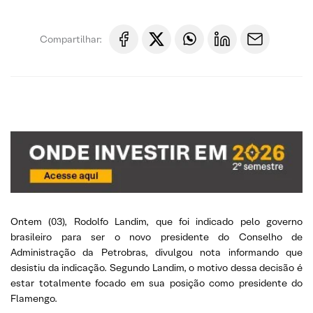
Compartilhar:
Ontem (03), Rodolfo Landim, que foi indicado pelo governo
brasileiro para ser o novo presidente do Conselho de
Administração da Petrobras, divulgou nota informando que
desistiu da indicação. Segundo Landim, o motivo dessa decisão é
estar totalmente focado em sua posição como presidente do
Flamengo.