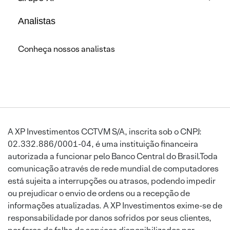
Analistas
Conheça nossos analistas
A XP Investimentos CCTVM S/A, inscrita sob o CNPJ:
02.332.886/0001-04, é uma instituição financeira
autorizada a funcionar pelo Banco Central do Brasil.Toda
comunicação através de rede mundial de computadores
está sujeita a interrupções ou atrasos, podendo impedir
ou prejudicar o envio de ordens ou a recepção de
informações atualizadas. A XP Investimentos exime-se de
responsabilidade por danos sofridos por seus clientes,