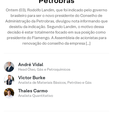
Petrobras
Ontem (03), Rodolfo Landim, que foi indicado pelo governo
brasileiro para ser o novo presidente do Conselho de
Administração da Petrobras, divulgou nota informando que
desistiu da indicação. Segundo Landim, o motivo dessa
decisão é estar totalmente focado em sua posição como
presidente do Flamengo. A Assembleia de acionistas para
renovação do conselho da empresa […]
André Vidal
Head Óleo, Gás e Petroquímicos
Victor Burke
Analista de Materiais Básicos, Petróleo e Gás
Thales Carmo
Analista Quantitativo