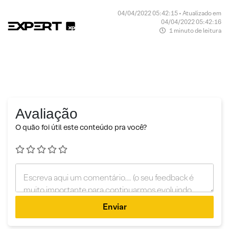
04/04/2022 05:42:15 • Atualizado em
04/04/2022 05:42:16
1 minuto de leitura
Avaliação
O quão foi útil este conteúdo pra você?
Enviar