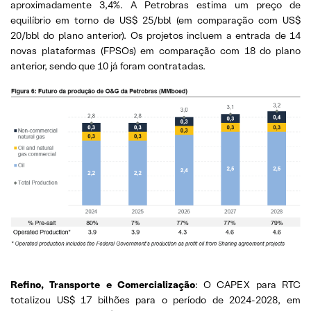
aproximadamente 3,4%. A Petrobras estima um preço de
equilíbrio em torno de US$ 25/bbl (em comparação com US$
20/bbl do plano anterior). Os projetos incluem a entrada de 14
novas plataformas (FPSOs) em comparação com 18 do plano
anterior, sendo que 10 já foram contratadas.
Refino, Transporte e Comercialização
: O CAPEX para RTC
totalizou US$ 17 bilhões para o período de 2024-2028, em