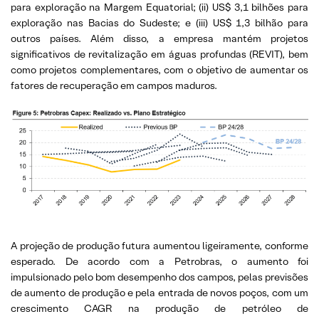
para exploração na Margem Equatorial; (ii) US$ 3,1 bilhões para
exploração nas Bacias do Sudeste; e (iii) US$ 1,3 bilhão para
outros países. Além disso, a empresa mantém projetos
significativos de revitalização em águas profundas (REVIT), bem
como projetos complementares, com o objetivo de aumentar os
fatores de recuperação em campos maduros.
A projeção de produção futura aumentou ligeiramente, conforme
esperado. De acordo com a Petrobras, o aumento foi
impulsionado pelo bom desempenho dos campos, pelas previsões
de aumento de produção e pela entrada de novos poços, com um
crescimento CAGR na produção de petróleo de