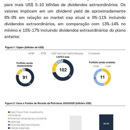
para mais US$ 5-10 bilhões de dividendos extraordinários. Os
valores implicam em um dividend yield de aproximadamente
8%-9% em relação ao market cap atual e 9%-11% incluindo
dividendos extraordinários, em comparação com 13%-14% no
mínimo e 15%-17% incluindo dividendos extraordinários do plano
anterior.