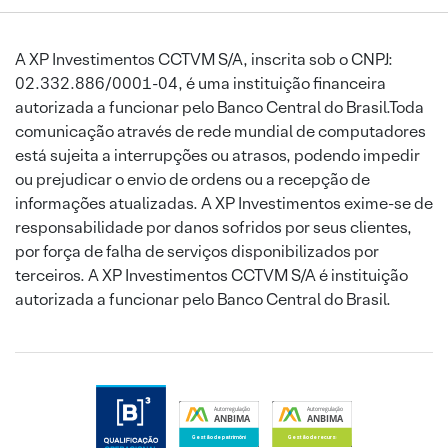
A XP Investimentos CCTVM S/A, inscrita sob o CNPJ:
02.332.886/0001-04, é uma instituição financeira
autorizada a funcionar pelo Banco Central do Brasil.Toda
comunicação através de rede mundial de computadores
está sujeita a interrupções ou atrasos, podendo impedir
ou prejudicar o envio de ordens ou a recepção de
informações atualizadas. A XP Investimentos exime-se de
responsabilidade por danos sofridos por seus clientes,
por força de falha de serviços disponibilizados por
terceiros. A XP Investimentos CCTVM S/A é instituição
autorizada a funcionar pelo Banco Central do Brasil.