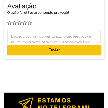
Avaliação
O quão foi útil este conteúdo pra você?
Enviar