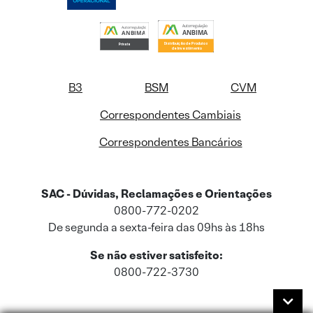
B3
BSM
CVM
Correspondentes Cambiais
Correspondentes Bancários
SAC - Dúvidas, Reclamações e Orientações
0800-772-0202
De segunda a sexta-feira das 09hs às 18hs
Se não estiver satisfeito:
0800-722-3730