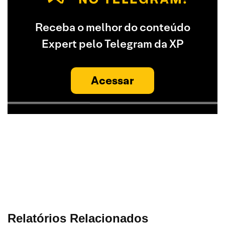
Receba o melhor do conteúdo
Expert pelo Telegram da XP
Acessar
Relatórios Relacionados