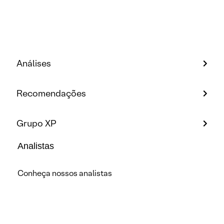
Análises
Recomendações
Grupo XP
Analistas
Conheça nossos analistas