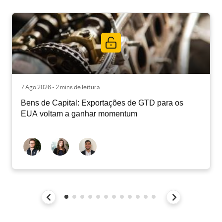
7 Ago 2026 • 2 mins de leitura
Bens de Capital: Exportações de GTD para os
EUA voltam a ganhar momentum