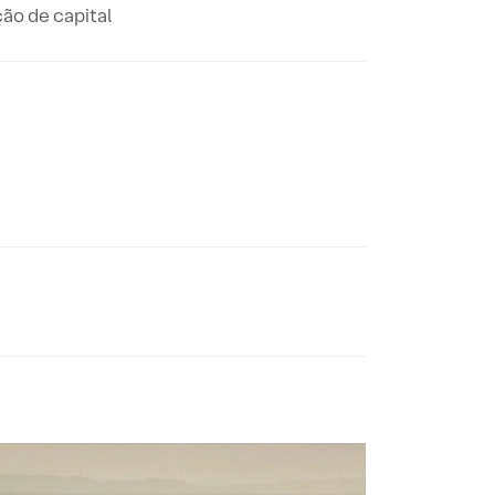
ão de capital