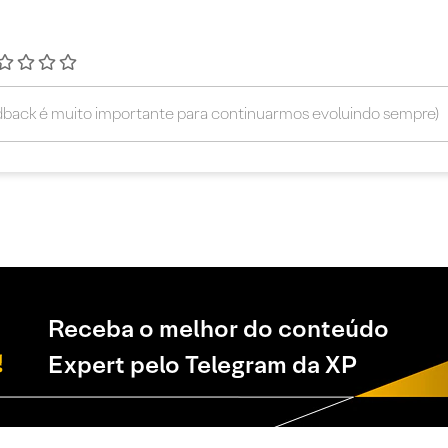
Receba o melhor do conteúdo
Expert pelo Telegram da XP