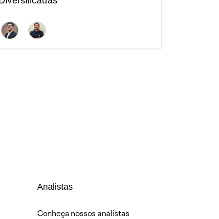
Diversificadas
Analistas
Conheça nossos analistas