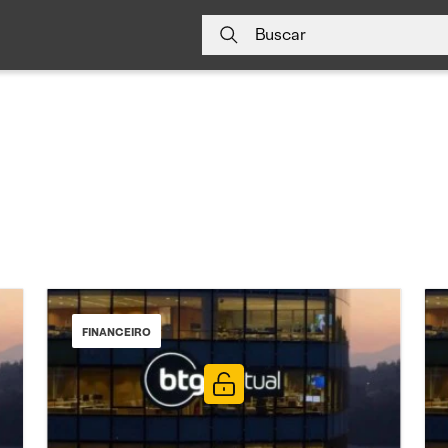
Buscar
FINANCEIRO