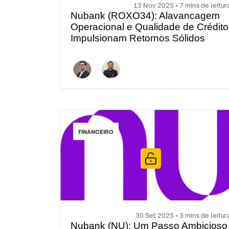
13 Nov 2025 • 7 mins de leitur
Nubank (ROXO34): Alavancagem
Operacional e Qualidade de Crédito
Impulsionam Retornos Sólidos
FINANCEIRO
30 Set 2025 • 3 mins de leitur
Nubank (NU): Um Passo Ambicioso