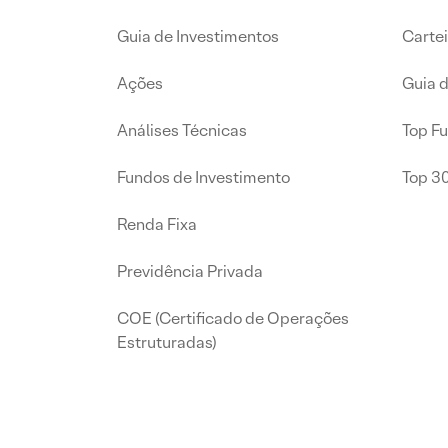
Guia de Investimentos
Carte
Ações
Guia 
Análises Técnicas
Top F
Fundos de Investimento
Top 3
Renda Fixa
Previdência Privada
COE (Certificado de Operações
Estruturadas)