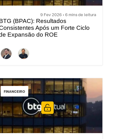
9 Fev 2026 • 6 mins de leitura
BTG (BPAC): Resultados
Consistentes Após um Forte Ciclo
de Expansão do ROE
FINANCEIRO