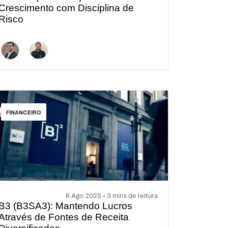
Crescimento com Disciplina de
Risco
FINANCEIRO
8 Ago 2025 • 3 mins de leitura
B3 (B3SA3): Mantendo Lucros
Através de Fontes de Receita