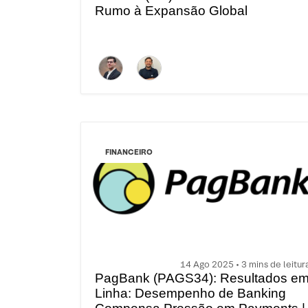
Rumo à Expansão Global
FINANCEIRO
14 Ago 2025 • 3 mins de leitur
PagBank (PAGS34): Resultados e
Linha: Desempenho de Banking