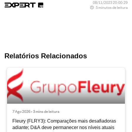
08/11/2023 20:00:29
5 minutos de leitura
Relatórios Relacionados
7 Ago 2026 • 3 mins de leitura
Fleury (FLRY3): Comparações mais desafiadoras
adiante; D&A deve permanecer nos níveis atuais