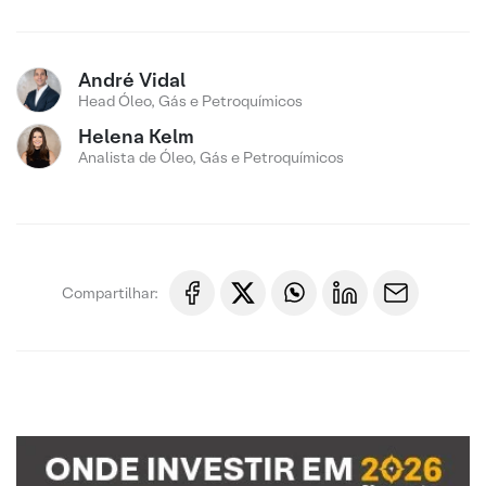
André Vidal
Head Óleo, Gás e Petroquímicos
Helena Kelm
Analista de Óleo, Gás e Petroquímicos
Compartilhar: