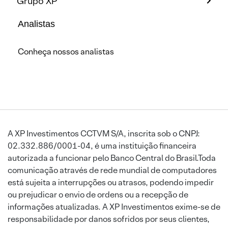
Grupo XP
Analistas
Conheça nossos analistas
A XP Investimentos CCTVM S/A, inscrita sob o CNPJ:
02.332.886/0001-04, é uma instituição financeira
autorizada a funcionar pelo Banco Central do Brasil.Toda
comunicação através de rede mundial de computadores
está sujeita a interrupções ou atrasos, podendo impedir
ou prejudicar o envio de ordens ou a recepção de
informações atualizadas. A XP Investimentos exime-se de
responsabilidade por danos sofridos por seus clientes,