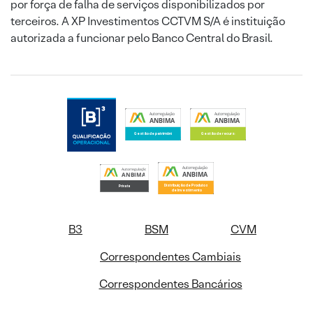
por força de falha de serviços disponibilizados por
terceiros. A XP Investimentos CCTVM S/A é instituição
autorizada a funcionar pelo Banco Central do Brasil.
B3
BSM
CVM
Correspondentes Cambiais
Correspondentes Bancários