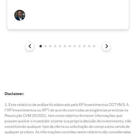
Disclaimer:
Este relatório de análise foi elaborado pela XP Investimentos CCTVM S.A.
(“XP Investimentos ou XP”) de acordo com todas as exigências previstas na
Resolução CVM 20/2021, tem como objetivo fornecer informações que
possam auxiliar o investidor a tomar sua própria decisão de investimento, não
constituindo qualquer tipo de oferta ou solicitação de compra e/ou venda de
qualquer produto. As informações contidas neste relatório são consideradas