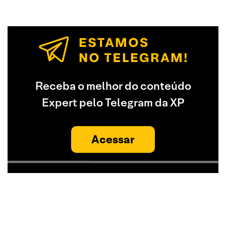
Receba o melhor do conteúdo
Expert pelo Telegram da XP
Acessar