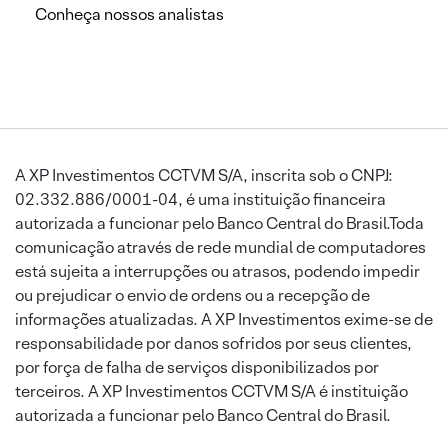
Conheça nossos analistas
A XP Investimentos CCTVM S/A, inscrita sob o CNPJ:
02.332.886/0001-04, é uma instituição financeira
autorizada a funcionar pelo Banco Central do Brasil.Toda
comunicação através de rede mundial de computadores
está sujeita a interrupções ou atrasos, podendo impedir
ou prejudicar o envio de ordens ou a recepção de
informações atualizadas. A XP Investimentos exime-se de
responsabilidade por danos sofridos por seus clientes,
por força de falha de serviços disponibilizados por
terceiros. A XP Investimentos CCTVM S/A é instituição
autorizada a funcionar pelo Banco Central do Brasil.