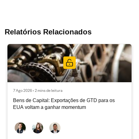
Relatórios Relacionados
7 Ago 2026 • 2 mins de leitura
Bens de Capital: Exportações de GTD para os
EUA voltam a ganhar momentum