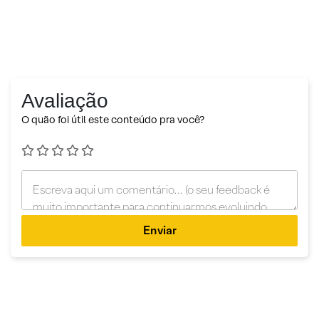
Avaliação
O quão foi útil este conteúdo pra você?
Enviar