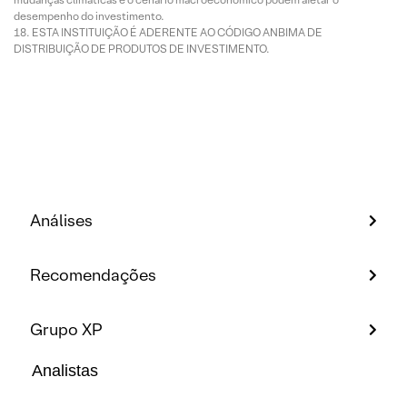
desempenho do investimento.
ESTA INSTITUIÇÃO É ADERENTE AO CÓDIGO ANBIMA DE
DISTRIBUIÇÃO DE PRODUTOS DE INVESTIMENTO.
Análises
Recomendações
Grupo XP
Analistas