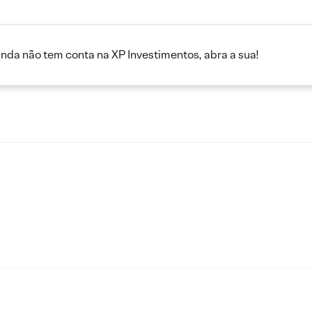
inda não tem conta na XP Investimentos, abra a sua!