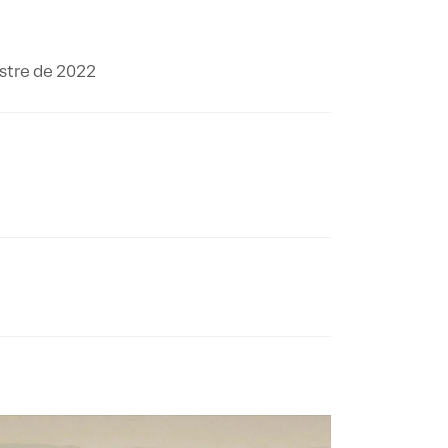
stre de 2022