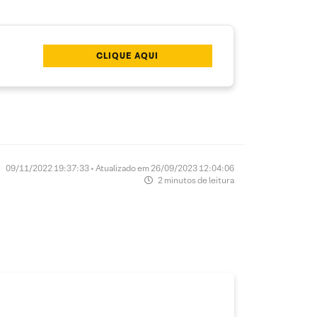
CLIQUE AQUI
09/11/2022 19:37:33 • Atualizado em 26/09/2023 12:04:06
2 minutos de leitura