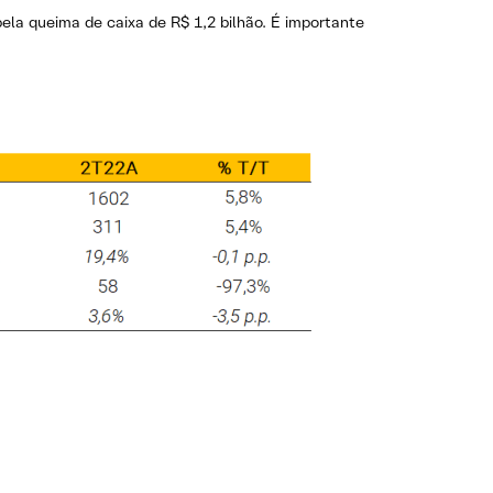
pela queima de caixa de R$ 1,2 bilhão. É importante