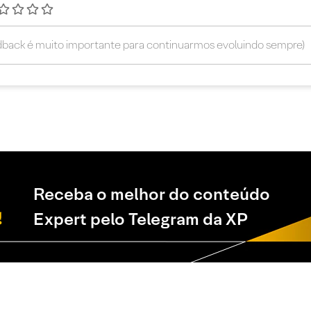
Receba o melhor do conteúdo
Expert pelo Telegram da XP