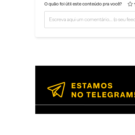
O quão foi útil este conteúdo pra você?