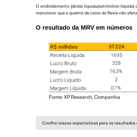
O endividamento (dívida líquida/patrimônio líquido
mencionar que a queima de caixa da Resia não afe
O resultado da MRV em números
Fonte: XP Research, Companhia
Confira nossas expectativas para os resultados