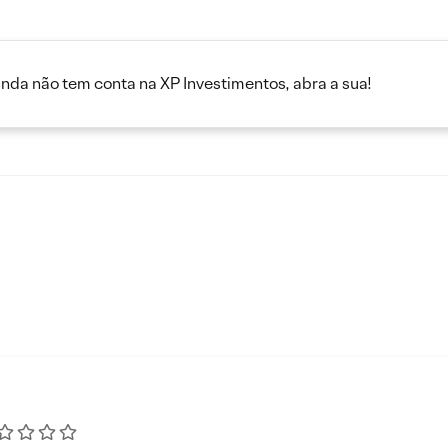
inda não tem conta na XP Investimentos, abra a sua!