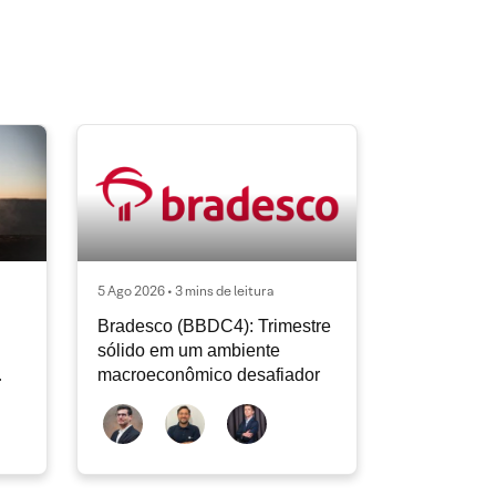
5 Ago 2026 • 3 mins de leitura
Bradesco (BBDC4): Trimestre
sólido em um ambiente
macroeconômico desafiador