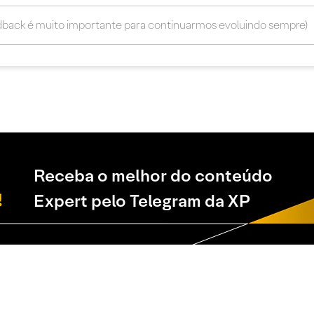
Receba o melhor do conteúdo
Expert pelo Telegram da XP