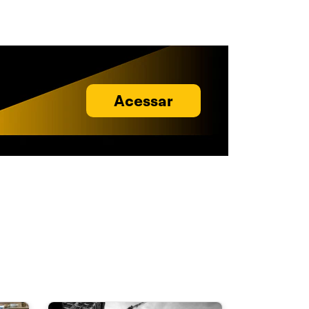
Acessar