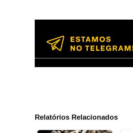
Relatórios Relacionados