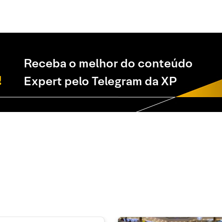
Receba o melhor do conteúdo
Expert pelo Telegram da XP