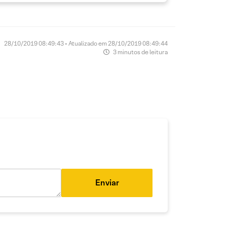
28/10/2019 08:49:43 • Atualizado em 28/10/2019 08:49:44
3 minutos de leitura
Enviar