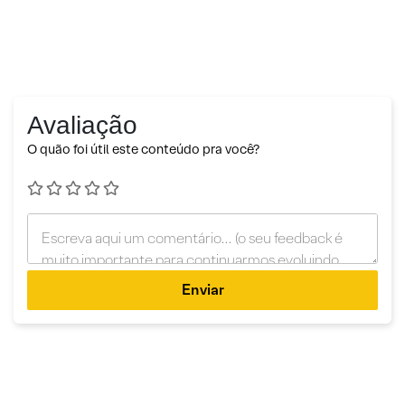
Avaliação
O quão foi útil este conteúdo pra você?
Enviar