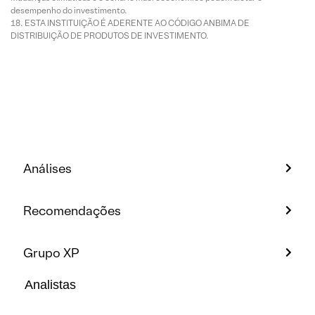
desempenho do investimento.
ESTA INSTITUIÇÃO É ADERENTE AO CÓDIGO ANBIMA DE
DISTRIBUIÇÃO DE PRODUTOS DE INVESTIMENTO.
Análises
Recomendações
Grupo XP
Analistas