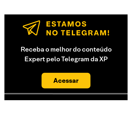
Receba o melhor do conteúdo
Expert pelo Telegram da XP
Acessar