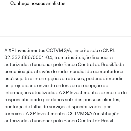
Conheça nossos analistas
A XP Investimentos CCTVM S/A, inscrita sob o CNPJ:
02.332.886/0001-04, é uma instituição financeira
autorizada a funcionar pelo Banco Central do Brasil.Toda
comunicação através de rede mundial de computadores
está sujeita a interrupções ou atrasos, podendo impedir
ou prejudicar o envio de ordens ou a recepção de
informações atualizadas. A XP Investimentos exime-se de
responsabilidade por danos sofridos por seus clientes,
por força de falha de serviços disponibilizados por
terceiros. A XP Investimentos CCTVM S/A é instituição
autorizada a funcionar pelo Banco Central do Brasil.