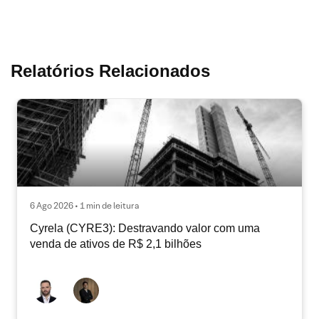
Relatórios Relacionados
6 Ago 2026 • 1 min de leitura
Cyrela (CYRE3): Destravando valor com uma
venda de ativos de R$ 2,1 bilhões