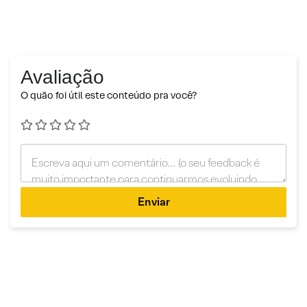
Avaliação
O quão foi útil este conteúdo pra você?
Enviar