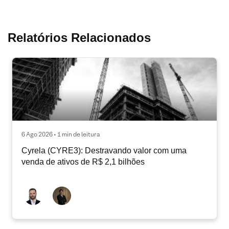
Relatórios Relacionados
6 Ago 2026 • 1 min de leitura
Cyrela (CYRE3): Destravando valor com uma
venda de ativos de R$ 2,1 bilhões