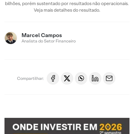
bilhões, porém sustentado por resultados não operacionais.
Veja mais detalhes do resultado.
Marcel Campos
Analista do Setor Financeiro
Compartilhar: