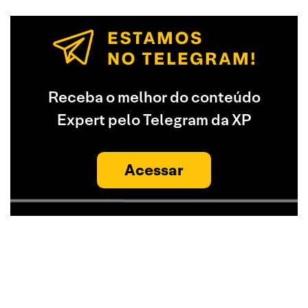
Receba o melhor do conteúdo
Expert pelo Telegram da XP
Acessar