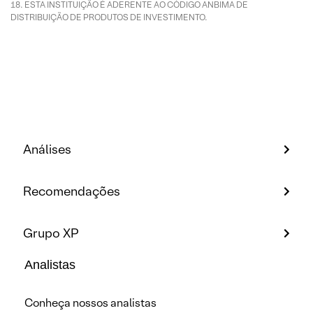
ESTA INSTITUIÇÃO É ADERENTE AO CÓDIGO ANBIMA DE
DISTRIBUIÇÃO DE PRODUTOS DE INVESTIMENTO.
Análises
Recomendações
Grupo XP
Analistas
Conheça nossos analistas