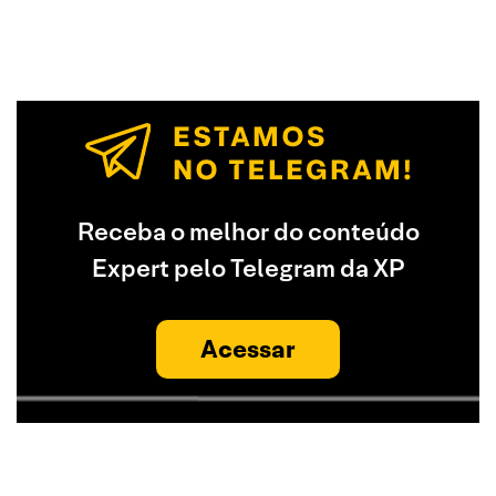
Receba o melhor do conteúdo
Expert pelo Telegram da XP
Acessar