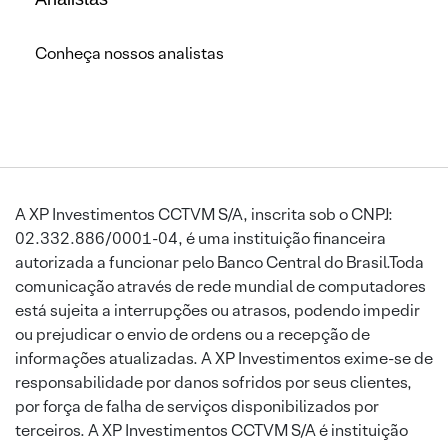
Conheça nossos analistas
A XP Investimentos CCTVM S/A, inscrita sob o CNPJ:
02.332.886/0001-04, é uma instituição financeira
autorizada a funcionar pelo Banco Central do Brasil.Toda
comunicação através de rede mundial de computadores
está sujeita a interrupções ou atrasos, podendo impedir
ou prejudicar o envio de ordens ou a recepção de
informações atualizadas. A XP Investimentos exime-se de
responsabilidade por danos sofridos por seus clientes,
por força de falha de serviços disponibilizados por
terceiros. A XP Investimentos CCTVM S/A é instituição