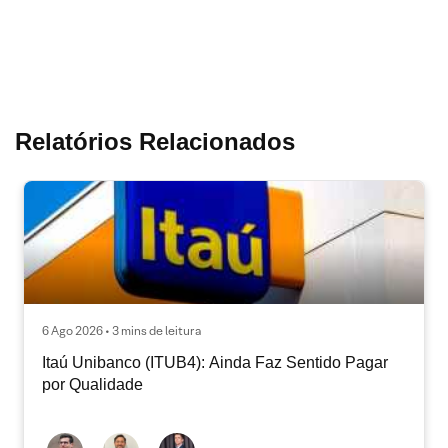
Relatórios Relacionados
6 Ago 2026 • 3 mins de leitura
Itaú Unibanco (ITUB4): Ainda Faz Sentido Pagar
por Qualidade