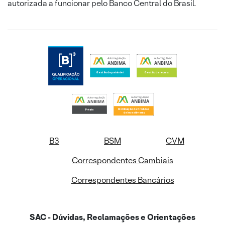
autorizada a funcionar pelo Banco Central do Brasil.
B3
BSM
CVM
Correspondentes Cambiais
Correspondentes Bancários
SAC - Dúvidas, Reclamações e Orientações