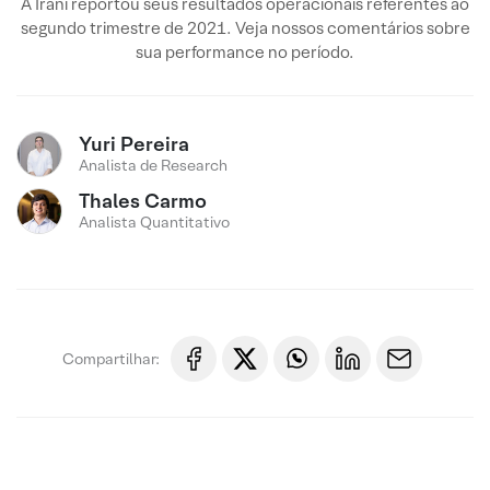
A Irani reportou seus resultados operacionais referentes ao
segundo trimestre de 2021. Veja nossos comentários sobre
sua performance no período.
Yuri Pereira
Analista de Research
Thales Carmo
Analista Quantitativo
Compartilhar: