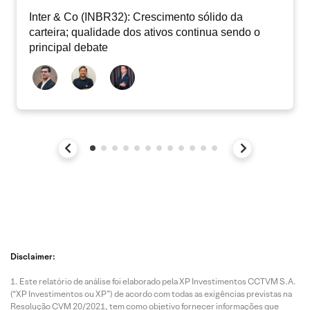
Inter & Co (INBR32): Crescimento sólido da
carteira; qualidade dos ativos continua sendo o
principal debate
Disclaimer:
Este relatório de análise foi elaborado pela XP Investimentos CCTVM S.A.
(“XP Investimentos ou XP”) de acordo com todas as exigências previstas na
Resolução CVM 20/2021, tem como objetivo fornecer informações que