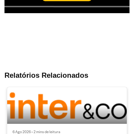
Relatórios Relacionados
6 Ago 2026 • 2 mins de leitura