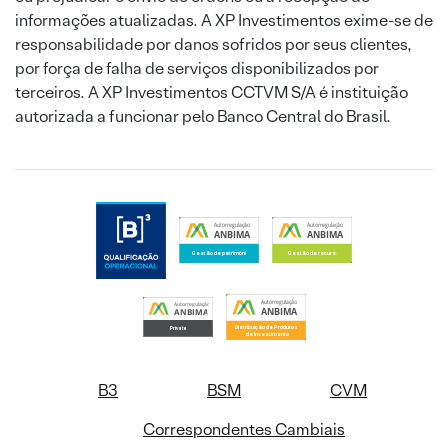
informações atualizadas. A XP Investimentos exime-se de
responsabilidade por danos sofridos por seus clientes,
por força de falha de serviços disponibilizados por
terceiros. A XP Investimentos CCTVM S/A é instituição
autorizada a funcionar pelo Banco Central do Brasil.
B3
BSM
CVM
Correspondentes Cambiais