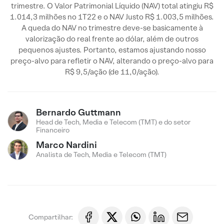
trimestre. O Valor Patrimonial Líquido (NAV) total atingiu R$
1.014,3 milhões no 1T22 e o NAV Justo R$ 1.003,5 milhões.
A queda do NAV no trimestre deve-se basicamente à
valorização do real frente ao dólar, além de outros
pequenos ajustes. Portanto, estamos ajustando nosso
preço-alvo para refletir o NAV, alterando o preço-alvo para
R$ 9,5/ação (de 11,0/ação).
Bernardo Guttmann
Head de Tech, Media e Telecom (TMT) e do setor
Financeiro
Marco Nardini
Analista de Tech, Media e Telecom (TMT)
Compartilhar: