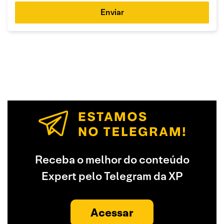
Enviar
Receba o melhor do conteúdo
Expert pelo Telegram da XP
Acessar