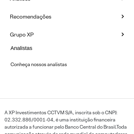
Recomendações
Grupo XP
Analistas
Conheça nossos analistas
A XP Investimentos CCTVM S/A, inscrita sob o CNPJ:
02.332.886/0001-04, é uma instituição financeira
autorizada a funcionar pelo Banco Central do Brasil.Toda