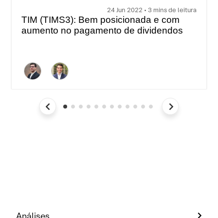
24 Jun 2022 • 3 mins de leitura
TIM (TIMS3): Bem posicionada e com
aumento no pagamento de dividendos
Análises