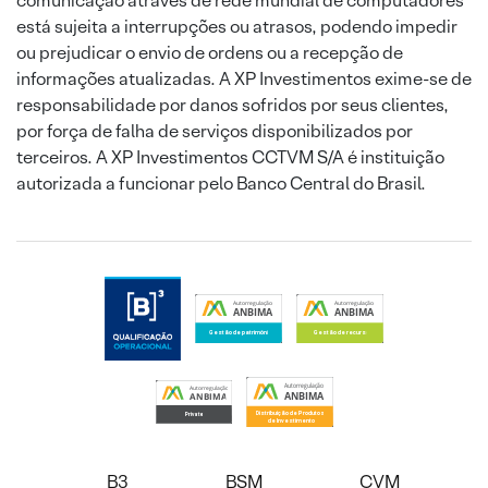
comunicação através de rede mundial de computadores
está sujeita a interrupções ou atrasos, podendo impedir
ou prejudicar o envio de ordens ou a recepção de
informações atualizadas. A XP Investimentos exime-se de
responsabilidade por danos sofridos por seus clientes,
por força de falha de serviços disponibilizados por
terceiros. A XP Investimentos CCTVM S/A é instituição
autorizada a funcionar pelo Banco Central do Brasil.
B3
BSM
CVM