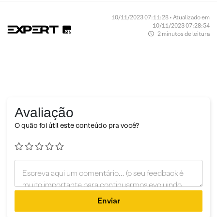
10/11/2023 07:11:28 • Atualizado em
10/11/2023 07:28:54
2 minutos de leitura
Avaliação
O quão foi útil este conteúdo pra você?
Enviar