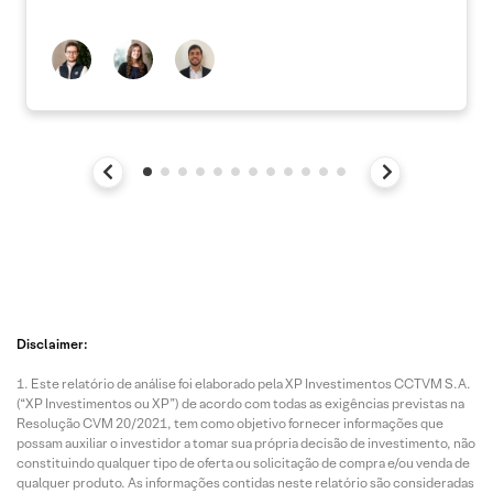
Disclaimer:
Este relatório de análise foi elaborado pela XP Investimentos CCTVM S.A.
(“XP Investimentos ou XP”) de acordo com todas as exigências previstas na
Resolução CVM 20/2021, tem como objetivo fornecer informações que
possam auxiliar o investidor a tomar sua própria decisão de investimento, não
constituindo qualquer tipo de oferta ou solicitação de compra e/ou venda de
qualquer produto. As informações contidas neste relatório são consideradas