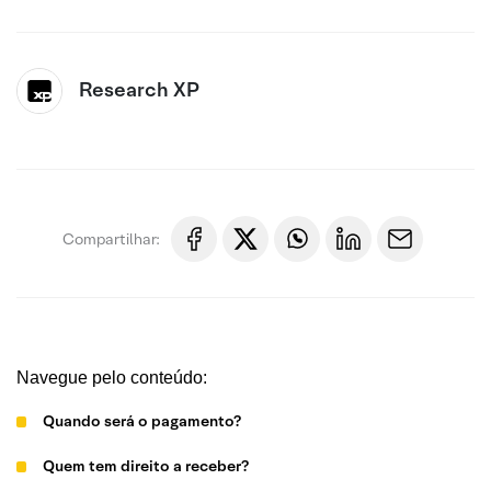
Research XP
Compartilhar:
Navegue pelo conteúdo:
Quando será o pagamento?
Quem tem direito a receber?