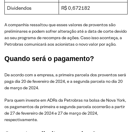
Dividendos
R$ 0,672182
A companhia ressaltou que esses valores de proventos são
preliminares e podem sofrer alteração até a data de corte devido
ao seu programa de recompra de ações. Caso isso aconteça, a
Petrobras comunicará aos acionistas o novo valor por ação.
Quando será o pagamento?
De acordo com a empresa, a primeira parcela dos proventos será
paga dia 20 de fevereiro de 2024, e a segunda parcela no dia 20
de março de 2024.
Para quem investe em ADRs da Petrobras na bolsa de Nova York,
os pagamentos da primeira e segunda parcela ocorrerão a partir
de 27 de fevereiro de 2024 e 27 de março de 2024,
respectivamente.