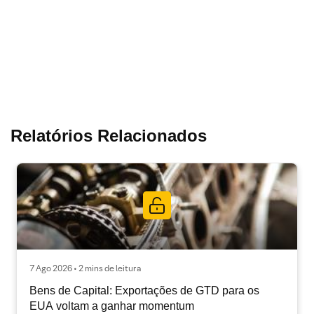
Relatórios Relacionados
7 Ago 2026 • 2 mins de leitura
Bens de Capital: Exportações de GTD para os
EUA voltam a ganhar momentum