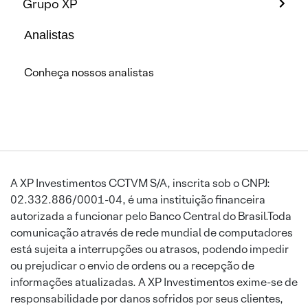
Grupo XP
Analistas
Conheça nossos analistas
A XP Investimentos CCTVM S/A, inscrita sob o CNPJ:
02.332.886/0001-04, é uma instituição financeira
autorizada a funcionar pelo Banco Central do Brasil.Toda
comunicação através de rede mundial de computadores
está sujeita a interrupções ou atrasos, podendo impedir
ou prejudicar o envio de ordens ou a recepção de
informações atualizadas. A XP Investimentos exime-se de
responsabilidade por danos sofridos por seus clientes,