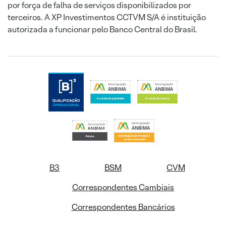
por força de falha de serviços disponibilizados por
terceiros. A XP Investimentos CCTVM S/A é instituição
autorizada a funcionar pelo Banco Central do Brasil.
B3
BSM
CVM
Correspondentes Cambiais
Correspondentes Bancários