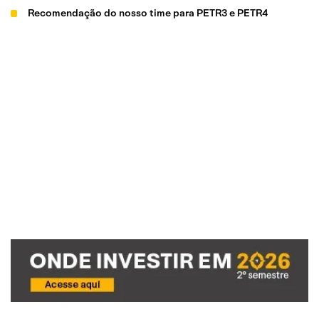
Recomendação do nosso time para PETR3 e PETR4