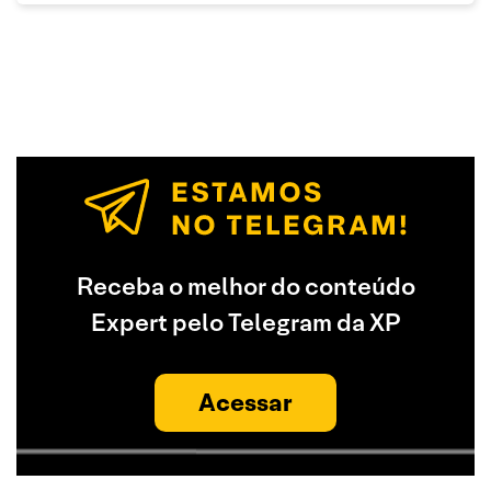
Receba o melhor do conteúdo
Expert pelo Telegram da XP
Acessar