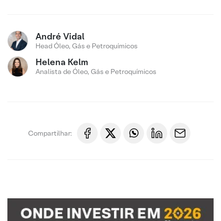
André Vidal
Head Óleo, Gás e Petroquímicos
Helena Kelm
Analista de Óleo, Gás e Petroquímicos
Compartilhar: