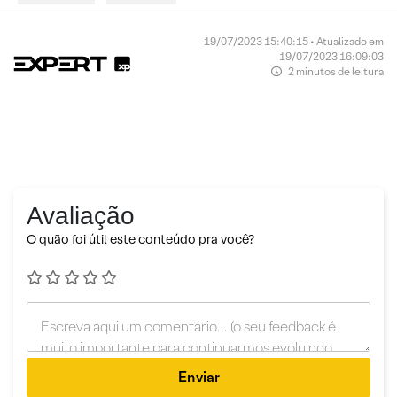
19/07/2023 15:40:15 • Atualizado em
19/07/2023 16:09:03
2 minutos de leitura
Avaliação
O quão foi útil este conteúdo pra você?
Enviar