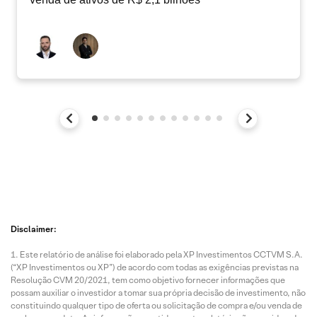
Disclaimer:
Este relatório de análise foi elaborado pela XP Investimentos CCTVM S.A.
(“XP Investimentos ou XP”) de acordo com todas as exigências previstas na
Resolução CVM 20/2021, tem como objetivo fornecer informações que
possam auxiliar o investidor a tomar sua própria decisão de investimento, não
constituindo qualquer tipo de oferta ou solicitação de compra e/ou venda de