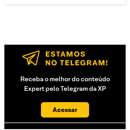
Receba o melhor do conteúdo
Expert pelo Telegram da XP
Acessar