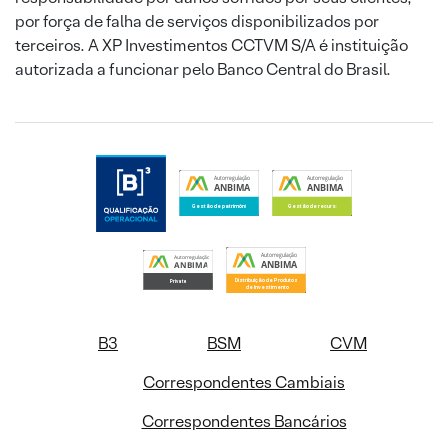
por força de falha de serviços disponibilizados por
terceiros. A XP Investimentos CCTVM S/A é instituição
autorizada a funcionar pelo Banco Central do Brasil.
B3
BSM
CVM
Correspondentes Cambiais
Correspondentes Bancários