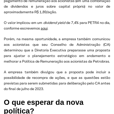
pagamento de remuneração aos acionistas (em uma combinação
de dividendos e juros sobre capital próprio) no valor de
aproximadamente R$ 1,89/ação.
O valor implicou em um
dividend yield
de 7,4% para PETR4 no dia,
conforme escrevemos
aqui
.
Porém, na mesma oportunidade, a empresa também comunicou
aos acionistas que seu Conselho de Administração (CA)
determinou que a Diretoria Executiva preparasse uma proposta
para ajustar o planejamento estratégico em andamento e
melhorar a Política de Remuneração aos acionistas da Petrobras.
A empresa também divulgou que a proposta pode incluir a
possibilidade de recompra de ações, e que as questões estão
previstas para serem submetidas para deliberação pelo CA antes
do final de julho de 2023.
O que esperar da nova
política?