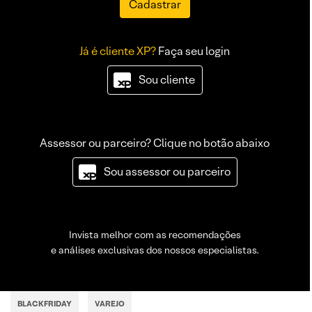
Cadastrar
Já é cliente XP?
Faça seu login
Sou cliente
Assessor ou parceiro? Clique no botão abaixo
Sou assessor ou parceiro
Invista melhor com as recomendações
e análises exclusivas dos nossos especialistas.
BLACKFRIDAY
VAREJO