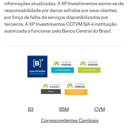
informações atualizadas. A XP Investimentos exime-se de
responsabilidade por danos sofridos por seus clientes,
por força de falha de serviços disponibilizados por
terceiros. A XP Investimentos CCTVM S/A é instituição
autorizada a funcionar pelo Banco Central do Brasil.
B3
BSM
CVM
Correspondentes Cambiais