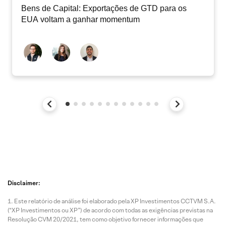
Bens de Capital: Exportações de GTD para os
EUA voltam a ganhar momentum
Disclaimer:
Este relatório de análise foi elaborado pela XP Investimentos CCTVM S.A.
(“XP Investimentos ou XP”) de acordo com todas as exigências previstas na
Resolução CVM 20/2021, tem como objetivo fornecer informações que