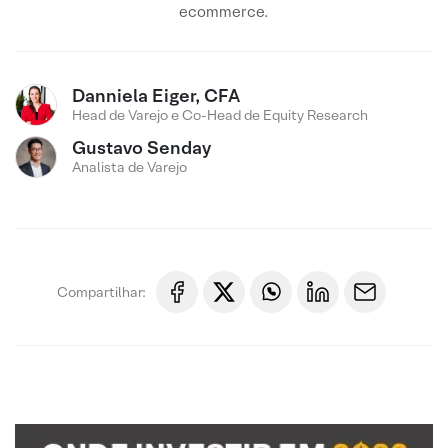
ecommerce.
Danniela Eiger, CFA
Head de Varejo e Co-Head de Equity Research
Gustavo Senday
Analista de Varejo
Compartilhar: