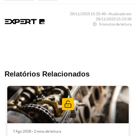
29/11/2023 15:20:49 • Atualizado em
29/11/2023 15:23:56
3 minutos de leitura
Relatórios Relacionados
7 Ago 2026 • 2 mins de leitura