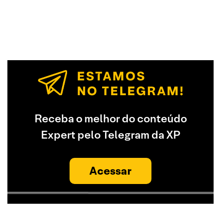
Receba o melhor do conteúdo
Expert pelo Telegram da XP
Acessar