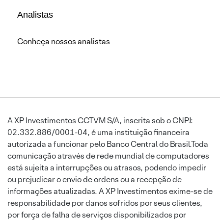
Analistas
Conheça nossos analistas
A XP Investimentos CCTVM S/A, inscrita sob o CNPJ:
02.332.886/0001-04, é uma instituição financeira
autorizada a funcionar pelo Banco Central do Brasil.Toda
comunicação através de rede mundial de computadores
está sujeita a interrupções ou atrasos, podendo impedir
ou prejudicar o envio de ordens ou a recepção de
informações atualizadas. A XP Investimentos exime-se de
responsabilidade por danos sofridos por seus clientes,
por força de falha de serviços disponibilizados por