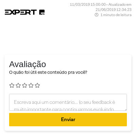
11/03/2019 15:00:00 • Atualizado em
21/06/2019 12:34:23
1 minuto de leitura
Avaliação
O quão foi útil este conteúdo pra você?
Enviar