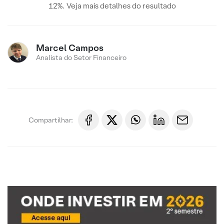
12%. Veja mais detalhes do resultado
Marcel Campos
Analista do Setor Financeiro
Compartilhar: