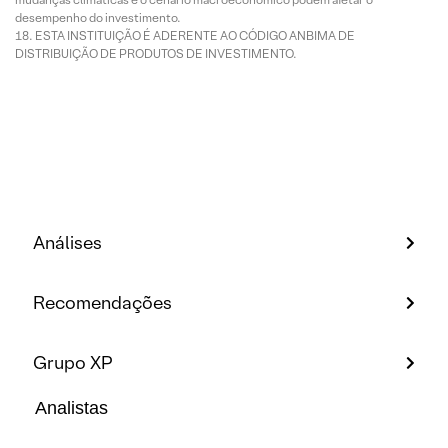
desempenho do investimento.
ESTA INSTITUIÇÃO É ADERENTE AO CÓDIGO ANBIMA DE
DISTRIBUIÇÃO DE PRODUTOS DE INVESTIMENTO.
Análises
Recomendações
Grupo XP
Analistas