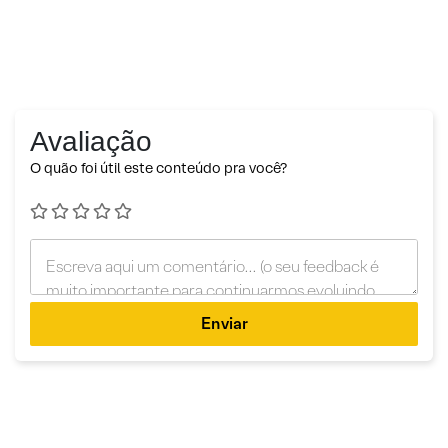
Avaliação
O quão foi útil este conteúdo pra você?
Enviar