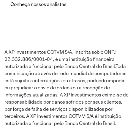
Conheça nossos analistas
A XP Investimentos CCTVM S/A, inscrita sob o CNPJ:
02.332.886/0001-04, é uma instituição financeira
autorizada a funcionar pelo Banco Central do Brasil.Toda
comunicação através de rede mundial de computadores
está sujeita a interrupções ou atrasos, podendo impedir
ou prejudicar o envio de ordens ou a recepção de
informações atualizadas. A XP Investimentos exime-se de
responsabilidade por danos sofridos por seus clientes,
por força de falha de serviços disponibilizados por
terceiros. A XP Investimentos CCTVM S/A é instituição
autorizada a funcionar pelo Banco Central do Brasil.