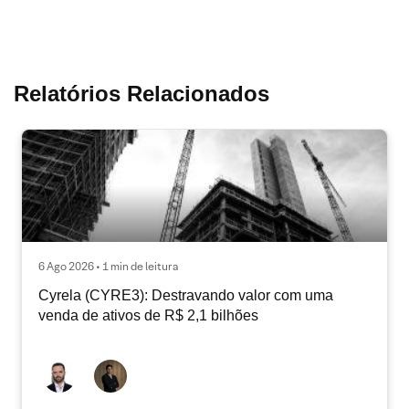
Relatórios Relacionados
6 Ago 2026 • 1 min de leitura
Cyrela (CYRE3): Destravando valor com uma
venda de ativos de R$ 2,1 bilhões