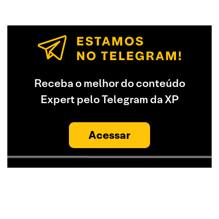
Receba o melhor do conteúdo
Expert pelo Telegram da XP
Acessar