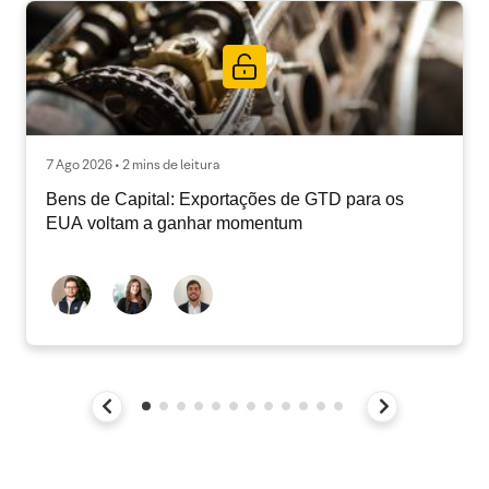
7 Ago 2026 • 2 mins de leitura
Bens de Capital: Exportações de GTD para os
EUA voltam a ganhar momentum