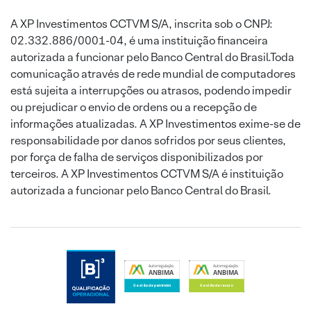
A XP Investimentos CCTVM S/A, inscrita sob o CNPJ:
02.332.886/0001-04, é uma instituição financeira
autorizada a funcionar pelo Banco Central do Brasil.Toda
comunicação através de rede mundial de computadores
está sujeita a interrupções ou atrasos, podendo impedir
ou prejudicar o envio de ordens ou a recepção de
informações atualizadas. A XP Investimentos exime-se de
responsabilidade por danos sofridos por seus clientes,
por força de falha de serviços disponibilizados por
terceiros. A XP Investimentos CCTVM S/A é instituição
autorizada a funcionar pelo Banco Central do Brasil.