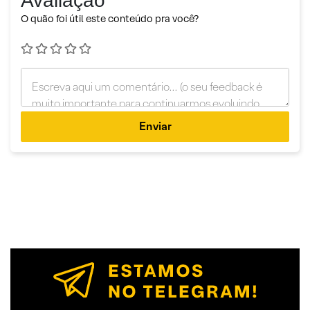
Avaliação
O quão foi útil este conteúdo pra você?
Enviar