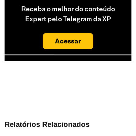
Receba o melhor do conteúdo
Expert pelo Telegram da XP
Acessar
Relatórios Relacionados