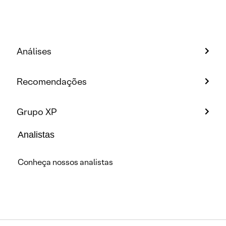
Análises
Recomendações
Grupo XP
Analistas
Conheça nossos analistas