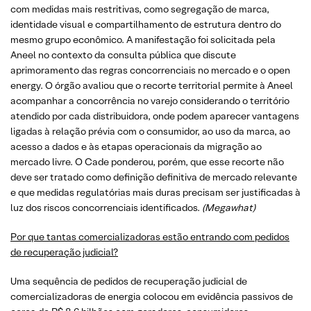
com medidas mais restritivas, como segregação de marca,
identidade visual e compartilhamento de estrutura dentro do
mesmo grupo econômico. A manifestação foi solicitada pela
Aneel no contexto da consulta pública que discute
aprimoramento das regras concorrenciais no mercado e o open
energy. O órgão avaliou que o recorte territorial permite à Aneel
acompanhar a concorrência no varejo considerando o território
atendido por cada distribuidora, onde podem aparecer vantagens
ligadas à relação prévia com o consumidor, ao uso da marca, ao
acesso a dados e às etapas operacionais da migração ao
mercado livre. O Cade ponderou, porém, que esse recorte não
deve ser tratado como definição definitiva de mercado relevante
e que medidas regulatórias mais duras precisam ser justificadas à
luz dos riscos concorrenciais identificados.
(Megawhat)
Por que tantas comercializadoras estão entrando com pedidos
de recuperação judicial?
Uma sequência de pedidos de recuperação judicial de
comercializadoras de energia colocou em evidência passivos de