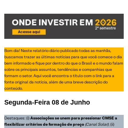
Bom dia! Neste relatório diário publicado todas as manhãs,
buscamos trazer as últimas notícias para que você comece o dia
bem informado e fique por dentro do que o Brasil e o mundo falam
sobre os principais assuntos, tendências e companhias que
formam o setor. Aqui você encontra o título com o link para a
fonte original da notícia, além de uma breve descrição do
conteúdo.
Segunda-Feira
08 de Junho
Destaques: (i)
Associações se unem para pressionar CMSE a
flexibilizar critérios de formação de preço
(Canal Solar)
; (ii)