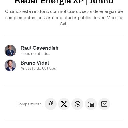
Radar Energia XP | Junho
Criamos este relatório com notícias do setor de energia que
complementam nossos comentários publicados no Morning
Call.
Raul Cavendish
Head de utilities
Bruno Vidal
Analista de Utilities
Compartilhar: