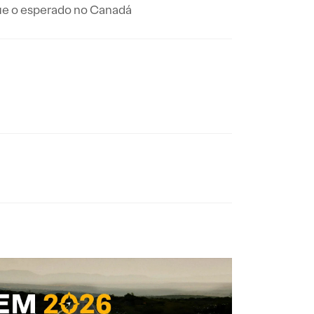
que o esperado no Canadá