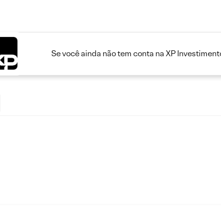
Se você ainda não tem conta na XP Investimento