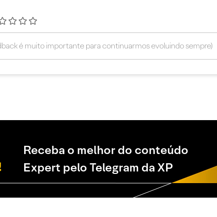
Receba o melhor do conteúdo
Expert pelo Telegram da XP