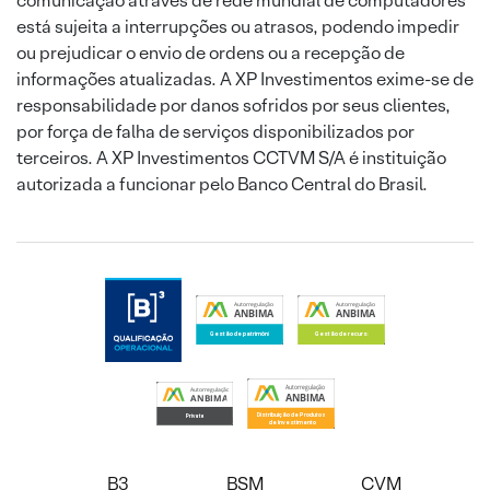
comunicação através de rede mundial de computadores
está sujeita a interrupções ou atrasos, podendo impedir
ou prejudicar o envio de ordens ou a recepção de
informações atualizadas. A XP Investimentos exime-se de
responsabilidade por danos sofridos por seus clientes,
por força de falha de serviços disponibilizados por
terceiros. A XP Investimentos CCTVM S/A é instituição
autorizada a funcionar pelo Banco Central do Brasil.
B3
BSM
CVM