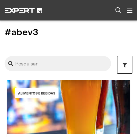
#abev3
ALIMENTOS E BEBIDAS