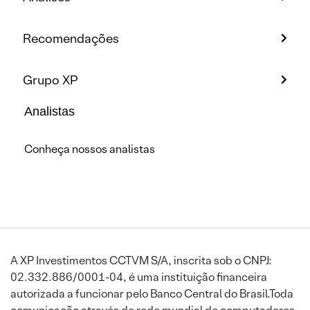
Recomendações
Grupo XP
Analistas
Conheça nossos analistas
A XP Investimentos CCTVM S/A, inscrita sob o CNPJ:
02.332.886/0001-04, é uma instituição financeira
autorizada a funcionar pelo Banco Central do Brasil.Toda