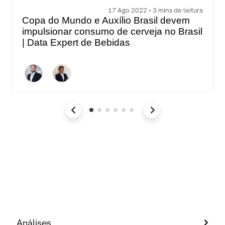
17 Ago 2022 • 3 mins de leitura
Copa do Mundo e Auxílio Brasil devem
impulsionar consumo de cerveja no Brasil
| Data Expert de Bebidas
Análises