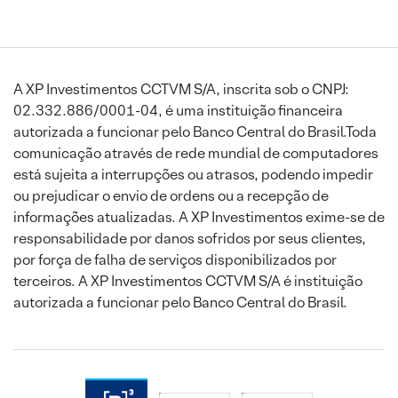
A XP Investimentos CCTVM S/A, inscrita sob o CNPJ:
02.332.886/0001-04, é uma instituição financeira
autorizada a funcionar pelo Banco Central do Brasil.Toda
comunicação através de rede mundial de computadores
está sujeita a interrupções ou atrasos, podendo impedir
ou prejudicar o envio de ordens ou a recepção de
informações atualizadas. A XP Investimentos exime-se de
responsabilidade por danos sofridos por seus clientes,
por força de falha de serviços disponibilizados por
terceiros. A XP Investimentos CCTVM S/A é instituição
autorizada a funcionar pelo Banco Central do Brasil.