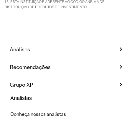
ESTA INSTITUIÇÃO É ADERENTE AO CÓDIGO ANBIMA DE
DISTRIBUIÇÃO DE PRODUTOS DE INVESTIMENTO.
Análises
Recomendações
Grupo XP
Analistas
Conheça nossos analistas