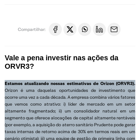
Compartilhar:
Vale a pena investir nas ações da
ORVR3?
Estamos atualizando nossas estimativas de Orizon (ORVR3).
Orizon é uma daquelas oportunidades de investimento que
ocorre uma vez a cada década. A empresa combina vários fatores
que vemos como atrativo: i) líder de mercado em um setor
altamente fragmentado; ii) um consolidador natural em um
segmento que oferece alocações de capital altamente rentáveis
(por exemplo, a aquisição do aterro sanitário Prudente pode gerar
taxas internas de retorno acima de 30% em termos reais em um
cenário otimista); iii) uma equipe de gestão de primeira linha com