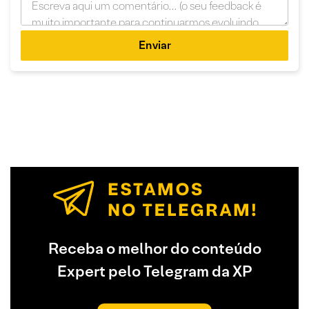
Enviar
Receba o melhor do conteúdo
Expert pelo Telegram da XP