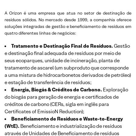
A Orizon é uma empresa que atua no setor de destinação de
resíduos sólidos. No mercado desde 1999, a companhia oferece
soluções integradas de gestão e beneficiamento de resíduos em
quatro diferentes linhas de negócios:
Tratamento e Destinação Final de Resíduos.
Gestão
e destinação final adequada de resíduos por meio de
seus ecoparques, unidade de incineração, planta de
tratamento de ascarel (um subproduto que corresponde
a uma mistura de hidrocarbonetos derivados de petróleo)
e estação de transferência de resíduos;
Energia, Biogás & Créditos de Carbono.
Exploração
do biogás para geração de energia e certificados de
créditos de carbono (CERs, sigla em inglês para
Certificates of EmissioN Reduction);
Beneficiamento de Resíduos e Waste-to-Energy
(WtE).
Beneficiamento e industrialização de resíduos
através de Unidades de Beneficiamento de resíduos