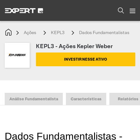
Ações
KEPL3
Dados Fundamentalistas
KEPL3 - Ações Kepler Weber
INVESTIR NESSE ATIVO
Análise Fundamentalista
Características
Relatórios
Dados Fundamentalistas -