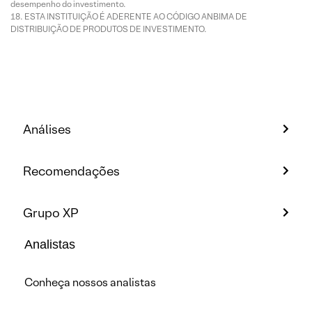
desempenho do investimento.
ESTA INSTITUIÇÃO É ADERENTE AO CÓDIGO ANBIMA DE
DISTRIBUIÇÃO DE PRODUTOS DE INVESTIMENTO.
Análises
Recomendações
Grupo XP
Analistas
Conheça nossos analistas