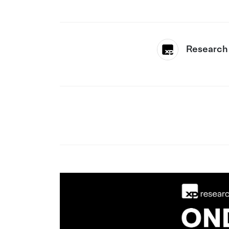
Research