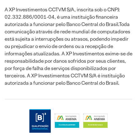
A XP Investimentos CCTVM S/A, inscrita sob o CNPJ:
02.332.886/0001-04, é uma instituição financeira
autorizada a funcionar pelo Banco Central do Brasil.Toda
comunicação através de rede mundial de computadores
está sujeita a interrupções ou atrasos, podendo impedir
ou prejudicar o envio de ordens ou a recepção de
informações atualizadas. A XP Investimentos exime-se de
responsabilidade por danos sofridos por seus clientes,
por força de falha de serviços disponibilizados por
terceiros. A XP Investimentos CCTVM S/A é instituição
autorizada a funcionar pelo Banco Central do Brasil.