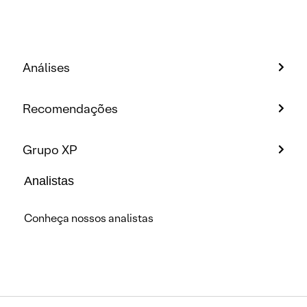
Análises
Recomendações
Grupo XP
Analistas
Conheça nossos analistas