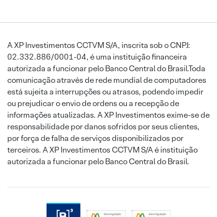
A XP Investimentos CCTVM S/A, inscrita sob o CNPJ:
02.332.886/0001-04, é uma instituição financeira
autorizada a funcionar pelo Banco Central do Brasil.Toda
comunicação através de rede mundial de computadores
está sujeita a interrupções ou atrasos, podendo impedir
ou prejudicar o envio de ordens ou a recepção de
informações atualizadas. A XP Investimentos exime-se de
responsabilidade por danos sofridos por seus clientes,
por força de falha de serviços disponibilizados por
terceiros. A XP Investimentos CCTVM S/A é instituição
autorizada a funcionar pelo Banco Central do Brasil.