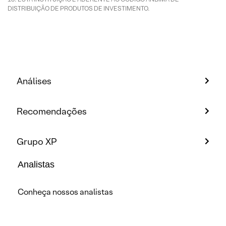
DISTRIBUIÇÃO DE PRODUTOS DE INVESTIMENTO.
Análises
Recomendações
Grupo XP
Analistas
Conheça nossos analistas