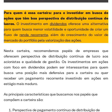
Para quem é essa carteira: para o investidor em busca de
ações que têm boa perspectiva de distribuição contínua de
lucros.
O investimento em
dividendos
oferece uma alternativa
para quem busca menor volatilidade e oportunidade de criar um
fluxo de
renda recorrente
, além do crescimento do valor de
mercado do portfólio pela valorização das ações.
Nesta carteira, recomendamos papéis de empresas que
oferecem perspectiva de distribuição contínua de lucro aos
acionistas e qualidade de gestão. Os investimentos em ações
com foco em dividendos podem ser interessantes para quem
busca uma posição mais defensiva para a carteira ou quer
receber um pagamento recorrente investindo em ações em
estágio mais maduro.
As principais características que buscamos nos papéis que
compõem a carteira são:
Perspectiva de pagamento contínuo de distribuição de