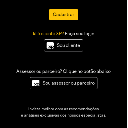
Cadastrar
Já é cliente XP?
Faça seu login
Sou cliente
Assessor ou parceiro? Clique no botão abaixo
Sou assessor ou parceiro
Invista melhor com as recomendações
e análises exclusivas dos nossos especialistas.