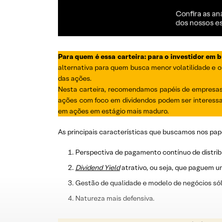
Para quem é essa carteira: para o investidor em 
alternativa para quem busca menor volatilidade e o
das ações.
Nesta carteira, recomendamos papéis de empresas 
ações com foco em dividendos podem ser interessa
em ações em estágio mais maduro.
As principais características que buscamos nos pap
Perspectiva de pagamento contínuo de distrib
Dividend
Yield
atrativo, ou seja, que paguem u
Gestão de qualidade e modelo de negócios sól
Natureza mais defensiva.