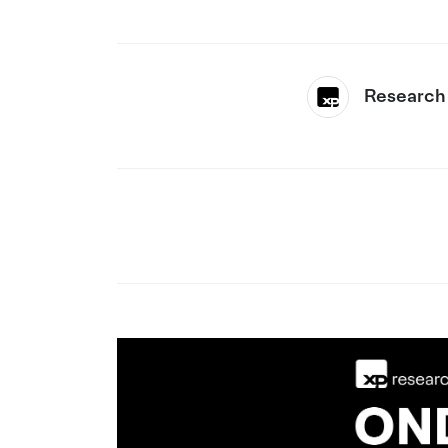
Research