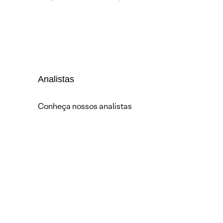
Analistas
Conheça nossos analistas