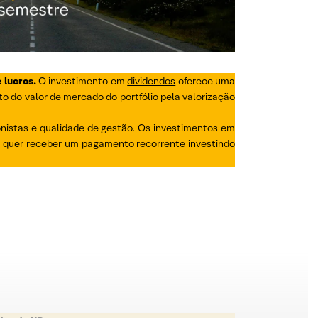
 lucros.
O investimento em
dividendos
oferece uma
o do valor de mercado do portfólio pela valorização
nistas e qualidade de gestão. Os investimentos em
u quer receber um pagamento recorrente investindo