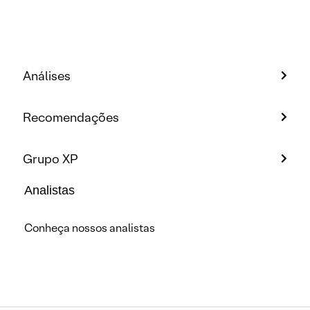
Análises
Recomendações
Grupo XP
Analistas
Conheça nossos analistas