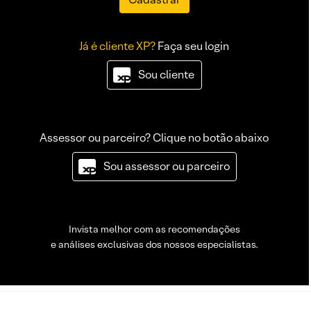
Já é cliente XP?
Faça seu login
Sou cliente
Assessor ou parceiro? Clique no botão abaixo
Sou assessor ou parceiro
Invista melhor com as recomendações
e análises exclusivas dos nossos especialistas.