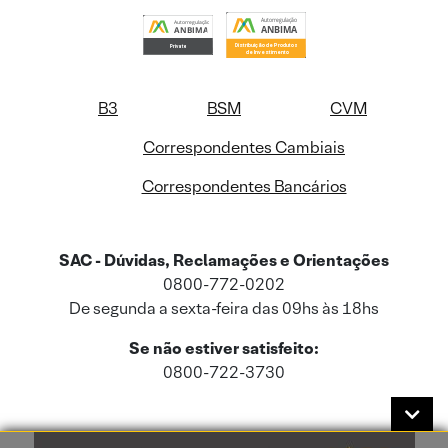
B3
BSM
CVM
Correspondentes Cambiais
Correspondentes Bancários
SAC - Dúvidas, Reclamações e Orientações
0800-772-0202
De segunda a sexta-feira das 09hs às 18hs
Se não estiver satisfeito:
0800-722-3730