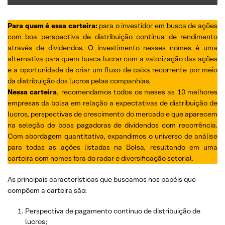
Para quem é essa carteira:
para o investidor em busca de ações
com boa perspectiva de distribuição contínua de rendimento
através de dividendos. O investimento nesses nomes é uma
alternativa para quem busca lucrar com a valorização das ações
e a oportunidade de criar um fluxo de caixa recorrente por meio
da distribuição dos lucros pelas companhias.
Nessa carteira
, recomendamos todos os meses as 10 melhores
empresas da bolsa em relação a expectativas de distribuição de
lucros, perspectivas de crescimento do mercado e que aparecem
na seleção de boas pagadoras de dividendos com recorrência.
Com abordagem quantitativa, expandimos o universo de análise
para todas as ações listadas na Bolsa, resultando em uma
carteira com nomes fora do radar e diversificação setorial.
As principais características que buscamos nos papéis que
compõem a carteira são:
Perspectiva de pagamento contínuo de distribuição de
lucros;