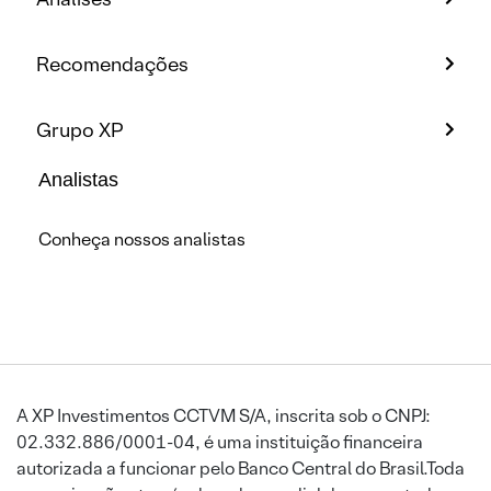
Recomendações
Grupo XP
Analistas
Conheça nossos analistas
A XP Investimentos CCTVM S/A, inscrita sob o CNPJ:
02.332.886/0001-04, é uma instituição financeira
autorizada a funcionar pelo Banco Central do Brasil.Toda