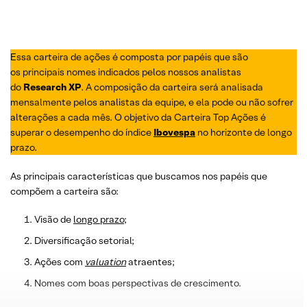
Essa carteira de ações é composta por papéis que são
os principais nomes indicados pelos nossos analistas
do
Research XP
. A composição da carteira será analisada
mensalmente pelos analistas da equipe, e ela pode ou não sofrer
alterações a cada mês. O objetivo da Carteira Top Ações é
superar o desempenho do índice
Ibovespa
no horizonte de longo
prazo.
As principais características que buscamos nos papéis que
compõem a carteira são:
Visão de
longo prazo
;
Diversificação setorial;
Ações com
valuation
atraentes;
Nomes com boas perspectivas de crescimento.