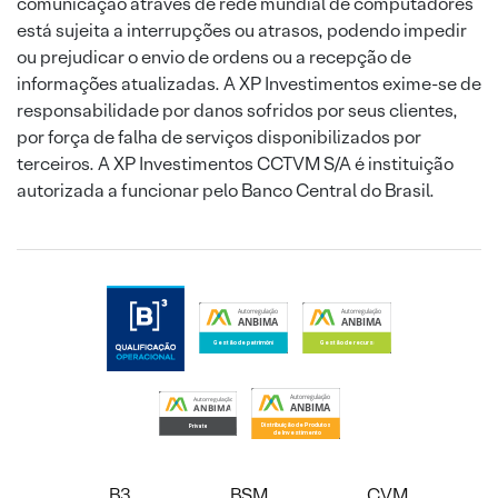
comunicação através de rede mundial de computadores
está sujeita a interrupções ou atrasos, podendo impedir
ou prejudicar o envio de ordens ou a recepção de
informações atualizadas. A XP Investimentos exime-se de
responsabilidade por danos sofridos por seus clientes,
por força de falha de serviços disponibilizados por
terceiros. A XP Investimentos CCTVM S/A é instituição
autorizada a funcionar pelo Banco Central do Brasil.
B3
BSM
CVM