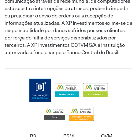
comunicação através de rede mundial de computadores
está sujeita a interrupções ou atrasos, podendo impedir
ou prejudicar o envio de ordens ou a recepção de
informações atualizadas. A XP Investimentos exime-se de
responsabilidade por danos sofridos por seus clientes,
por força de falha de serviços disponibilizados por
terceiros. A XP Investimentos CCTVM S/A é instituição
autorizada a funcionar pelo Banco Central do Brasil.
B3
BSM
CVM