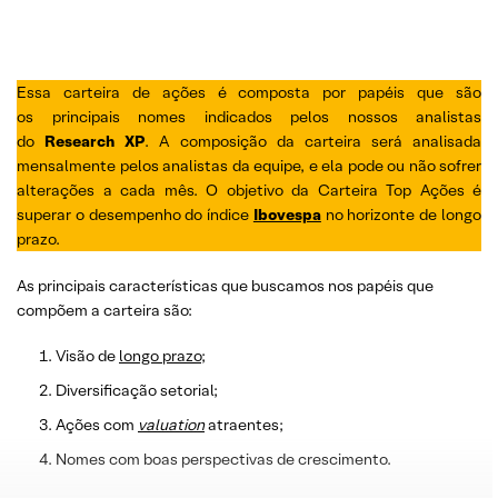
Essa carteira de ações é composta por papéis que são
os principais nomes indicados pelos nossos analistas
do
Research XP
. A composição da carteira será analisada
mensalmente pelos analistas da equipe, e ela pode ou não sofrer
alterações a cada mês. O objetivo da Carteira Top Ações é
superar o desempenho do índice
Ibovespa
no horizonte de longo
prazo.
As principais características que buscamos nos papéis que
compõem a carteira são:
Visão de
longo prazo
;
Diversificação setorial;
Ações com
valuation
atraentes;
Nomes com boas perspectivas de crescimento.