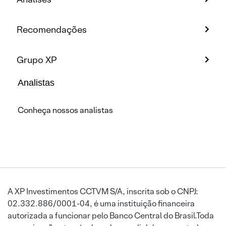
Recomendações
Grupo XP
Analistas
Conheça nossos analistas
A XP Investimentos CCTVM S/A, inscrita sob o CNPJ:
02.332.886/0001-04, é uma instituição financeira
autorizada a funcionar pelo Banco Central do Brasil.Toda