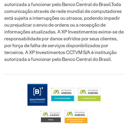
autorizada a funcionar pelo Banco Central do Brasil.Toda
comunicação através de rede mundial de computadores
está sujeita a interrupções ou atrasos, podendo impedir
ou prejudicar o envio de ordens ou a recepção de
informações atualizadas. A XP Investimentos exime-se de
responsabilidade por danos sofridos por seus clientes,
por força de falha de serviços disponibilizados por
terceiros. A XP Investimentos CCTVM S/A é instituição
autorizada a funcionar pelo Banco Central do Brasil.