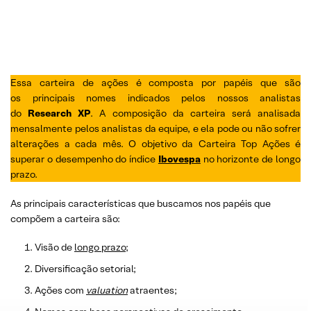
Essa carteira de ações é composta por papéis que são
os principais nomes indicados pelos nossos analistas
do
Research XP
. A composição da carteira será analisada
mensalmente pelos analistas da equipe, e ela pode ou não sofrer
alterações a cada mês. O objetivo da Carteira Top Ações é
superar o desempenho do índice
Ibovespa
no horizonte de longo
prazo.
As principais características que buscamos nos papéis que
compõem a carteira são:
Visão de
longo prazo
;
Diversificação setorial;
Ações com
valuation
atraentes;