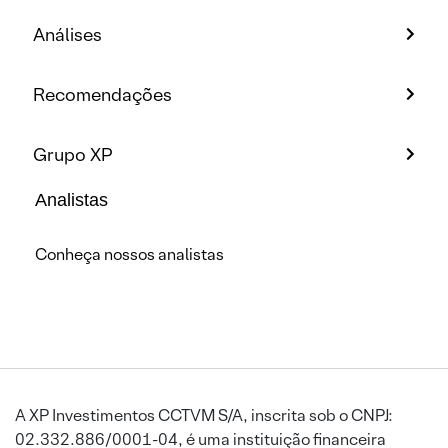
Análises
Recomendações
Grupo XP
Analistas
Conheça nossos analistas
A XP Investimentos CCTVM S/A, inscrita sob o CNPJ:
02.332.886/0001-04, é uma instituição financeira