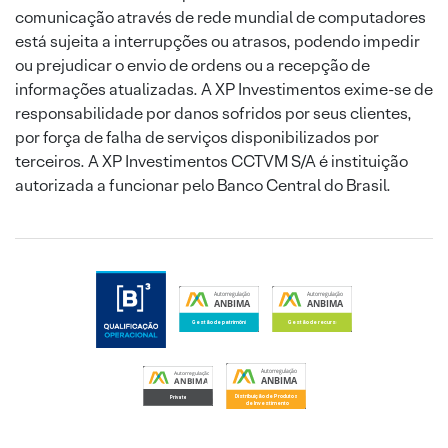
comunicação através de rede mundial de computadores
está sujeita a interrupções ou atrasos, podendo impedir
ou prejudicar o envio de ordens ou a recepção de
informações atualizadas. A XP Investimentos exime-se de
responsabilidade por danos sofridos por seus clientes,
por força de falha de serviços disponibilizados por
terceiros. A XP Investimentos CCTVM S/A é instituição
autorizada a funcionar pelo Banco Central do Brasil.