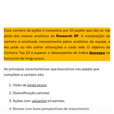
Essa carteira de ações é composta por 10 papéis que são os
top
picks
dos nossos analistas do
Research XP
. A composição da
carteira é analisada mensalmente pelos analistas da equipe, e
ela pode ou não sofrer alterações a cada mês. O objetivo da
Carteira Top 10 é superar o desempenho do índice
Ibovespa
no
horizonte de longo prazo.
As principais características que buscamos nos papéis que
compõem a carteira são:
Visão de
longo prazo
;
Diversificação setorial;
Ações com
valuation
atraentes;
Nomes com boas perspectivas de crescimento.