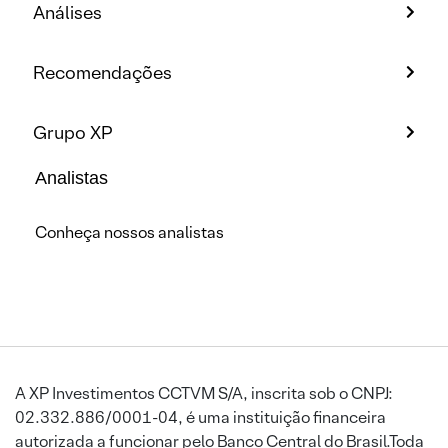
Análises
Recomendações
Grupo XP
Analistas
Conheça nossos analistas
A XP Investimentos CCTVM S/A, inscrita sob o CNPJ:
02.332.886/0001-04, é uma instituição financeira
autorizada a funcionar pelo Banco Central do Brasil.Toda