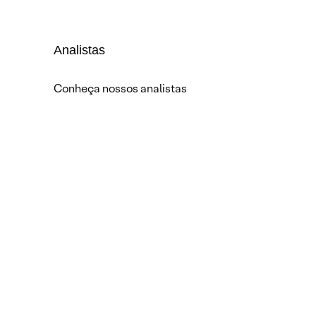
Analistas
Conheça nossos analistas