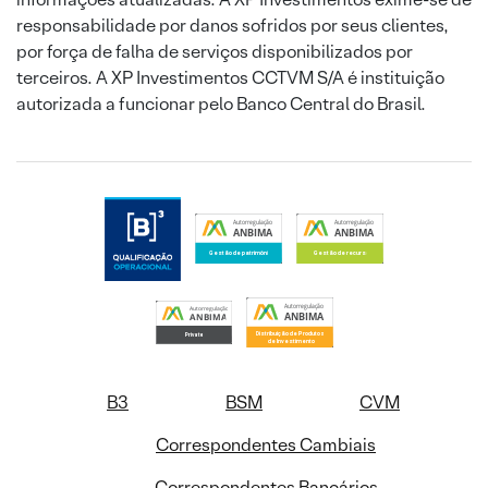
responsabilidade por danos sofridos por seus clientes,
por força de falha de serviços disponibilizados por
terceiros. A XP Investimentos CCTVM S/A é instituição
autorizada a funcionar pelo Banco Central do Brasil.
B3
BSM
CVM
Correspondentes Cambiais
Correspondentes Bancários